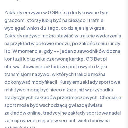
Zakłady em żywo w GGBet są dedykowane tym
graczom, którzy lubią być na bieżąco i trafnie
wyciągać wnioski z tego, co dzieje się w grze.
Zakłady na żywo można stawiać w trakcie wydarzenia,
na przykład w połowie meczu, po zakończeniu rundy
itp. W momencie, gdy » « jeden z zawodników dozna
kontuzji lub uzyska czerwoną kartkę. GG Bet pl
ułatwia stawianie zakładów sportowych dzięki
transmisjom na żywo, w których trakcie można
dokonywać modyfikacji. Kursy em zakłady sportowe
mhh żywo mogą być nieco niższe, niż w przypadku
tradycyjnych zakładów przedmeczowych. Chociaż e-
sport może być wschodzącą gwiazdą świata
zakładów online, tradycyjne zakłady sportowe nadal
zajmują ważne miejsce w sercach wielu fanów na