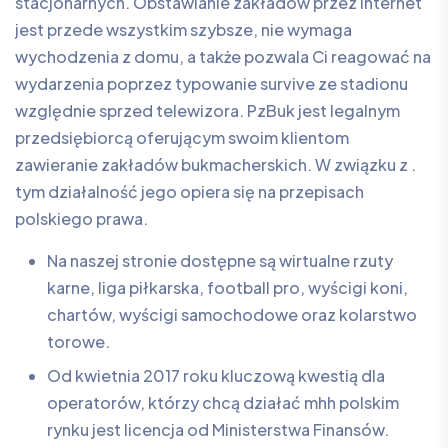
stacjonarnych. Obstawianie zakładów przez Internet
jest przede wszystkim szybsze, nie wymaga
wychodzenia z domu, a także pozwala Ci reagować na
wydarzenia poprzez typowanie survive ze stadionu
względnie sprzed telewizora. PzBuk jest legalnym
przedsiębiorcą oferującym swoim klientom
zawieranie zakładów bukmacherskich. W związku z .
tym działalność jego opiera się na przepisach
polskiego prawa.
Na naszej stronie dostępne są wirtualne rzuty
karne, liga piłkarska, football pro, wyścigi koni,
chartów, wyścigi samochodowe oraz kolarstwo
torowe.
Od kwietnia 2017 roku kluczową kwestią dla
operatorów, którzy chcą działać mhh polskim
rynku jest licencja od Ministerstwa Finansów.