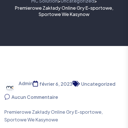
MC Solution
Uncategorized
>
>
Premierowe Zakłady Online Gry E-sportowe,
Sportowe We Kasynow
Admin
février 6, 2023
Uncategorized
Aucun Commentaire
Premierowe Zakłady Online Gry E-sportowe,
Sportowe We Kasynowe