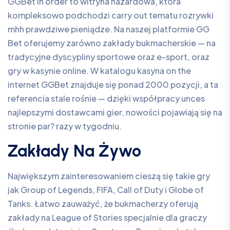
GGBet in order to witryna hazardowa, która
kompleksowo podchodzi carry out tematu rozrywki
mhh prawdziwe pieniądze. Na naszej platformie GG
Bet oferujemy zarówno zakłady bukmacherskie — na
tradycyjne dyscypliny sportowe oraz e-sport, oraz
gry w kasynie online. W katalogu kasyna on the
internet GGBet znajduje się ponad 2000 pozycji, a ta
referencia stale rośnie — dzięki współpracy unces
najlepszymi dostawcami gier, nowości pojawiają się na
stronie par? razy w tygodniu.
Zakłady Na Żywo
Największym zainteresowaniem cieszą się takie gry
jak Group of Legends, FIFA, Call of Duty i Globe of
Tanks. Łatwo zauważyć, że bukmacherzy oferują
zakłady na League of Stories specjalnie dla graczy