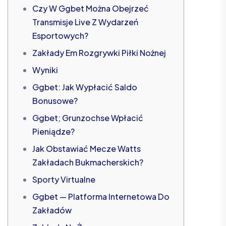
Czy W Ggbet Można Obejrzeć
Transmisje Live Z Wydarzeń
Esportowych?
Zakłady Em Rozgrywki Piłki Nożnej
Wyniki
Ggbet: Jak Wypłacić Saldo
Bonusowe?
Ggbet; Grunzochse Wpłacić
Pieniądze?
Jak Obstawiać Mecze Watts
Zakładach Bukmacherskich?
Sporty Virtualne
Ggbet — Platforma Internetowa Do
Zakładów