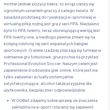
mother jednak pozycji lidera, to wciąż cieszy się
ogromnym uznaniem graczy z całego świata. W
zasadzie podstawą do rywalizacji e-sportowej w
wirtualną piłkę nożną jest gra z serii FIFA. Niedawno
była to FIFA twenty, teraz obowiązującą wersją jest
FIFA twenty one, a niedługo pewnie zmieni się na
kolejną odsłonę tej serii wspaniałych habgier
sportowych. O wiele rzadziej zdarzają się turnieje w
odmienne gry futbolowe, grunzochse na przykład
Professional Evolution Soccer. Naszym celem jest
zapewnienie środowiska gier online, które jest nie
tylko zabawne i actually potencjalnie
satysfakcjonujące, alcohol także przyjazne dla
użytkownika, bezpieczne i odpowiedzialne.
W GGBet zdajemy sobie sprawę ze znaczenia
zakładów na e-sport i staramy się zapewnić