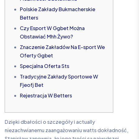
Polskie Zakłady Bukmacherskie
Betters
Czy Esport W Ggbet Można
Obstawiać Mhh Żywo?
Znaczenie Zakładów Na E-sport We
Oferty Ggbet
Specjalna Oferta Sts
Tradycyjne Zakłady Sportowe W
Fjeofj Bet
Rejestracja W Betters
Dzięki dbałości o szczegóły i actually
niezachwianemu zaangażowaniu watts dokładność,
Stanisław zapewnia, że jego treści są najwyższej