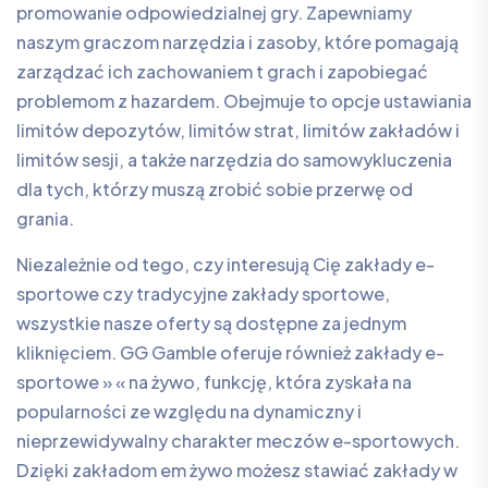
promowanie odpowiedzialnej gry. Zapewniamy
naszym graczom narzędzia i zasoby, które pomagają
zarządzać ich zachowaniem t grach i zapobiegać
problemom z hazardem. Obejmuje to opcje ustawiania
limitów depozytów, limitów strat, limitów zakładów i
limitów sesji, a także narzędzia do samowykluczenia
dla tych, którzy muszą zrobić sobie przerwę od
grania.
Niezależnie od tego, czy interesują Cię zakłady e-
sportowe czy tradycyjne zakłady sportowe,
wszystkie nasze oferty są dostępne za jednym
kliknięciem. GG Gamble oferuje również zakłady e-
sportowe » « na żywo, funkcję, która zyskała na
popularności ze względu na dynamiczny i
nieprzewidywalny charakter meczów e-sportowych.
Dzięki zakładom em żywo możesz stawiać zakłady w