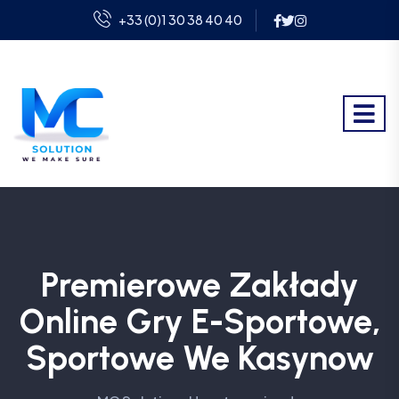
+33 (0)1 30 38 40 40
Premierowe Zakłady
Online Gry E-Sportowe,
Sportowe We Kasynow