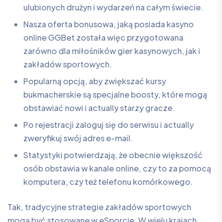
ulubionych drużyn i wydarzeń na całym świecie.
Nasza oferta bonusowa, jaką posiada kasyno
online GGBet została więc przygotowana
zarówno dla miłośników gier kasynowych, jak i
zakładów sportowych.
Popularną opcją, aby zwiększać kursy
bukmacherskie są specjalne boosty, które mogą
obstawiać nowi i actually starzy gracze.
Po rejestracji zaloguj się do serwisu i actually
zweryfikuj swój adres e-mail.
Statystyki potwierdzają, że obecnie większość
osób obstawia w kanale online, czy to za pomocą
komputera, czy też telefonu komórkowego.
Tak, tradycyjne strategie zakładów sportowych
mogą być stosowane w eSporcie. W wielu krajach