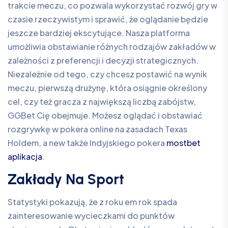
trakcie meczu, co pozwala wykorzystać rozwój gry w
czasie rzeczywistym i sprawić, że oglądanie będzie
jeszcze bardziej ekscytujące. Nasza platforma
umożliwia obstawianie różnych rodzajów zakładów w
zależności z preferencji i decyzji strategicznych.
Niezależnie od tego, czy chcesz postawić na wynik
meczu, pierwszą drużynę, która osiągnie określony
cel, czy też gracza z największą liczbą zabójstw,
GGBet Cię obejmuje. Możesz oglądać i obstawiać
rozgrywkę w pokera online na zasadach Texas
Holdem, a new także Indyjskiego pokera
mostbet
aplikacja
.
Zakłady Na Sport
Statystyki pokazują, że z roku em rok spada
zainteresowanie wycieczkami do punktów