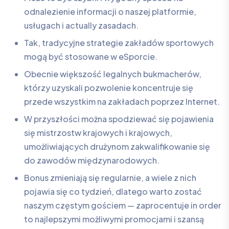
odnalezienie informacji o naszej platformie,
usługach i actually zasadach.
Tak, tradycyjne strategie zakładów sportowych
mogą być stosowane w eSporcie.
Obecnie większość legalnych bukmacherów,
którzy uzyskali pozwolenie koncentruje się
przede wszystkim na zakładach poprzez Internet.
W przyszłości można spodziewać się pojawienia
się mistrzostw krajowych i krajowych,
umożliwiających drużynom zakwalifikowanie się
do zawodów międzynarodowych.
Bonus zmieniają się regularnie, a wiele z nich
pojawia się co tydzień, dlatego warto zostać
naszym częstym gościem — zaprocentuje in order
to najlepszymi możliwymi promocjami i szansą