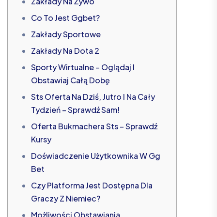
Zakłady Na Żywo
Co To Jest Ggbet?
Zakłady Sportowe
Zakłady Na Dota 2
Sporty Wirtualne – Oglądaj I
Obstawiaj Całą Dobę
Sts Oferta Na Dziś, Jutro I Na Cały
Tydzień – Sprawdź Sam!
Oferta Bukmachera Sts – Sprawdź
Kursy
Doświadczenie Użytkownika W Gg
Bet
Czy Platforma Jest Dostępna Dla
Graczy Z Niemiec?
Możliwości Obstawiania