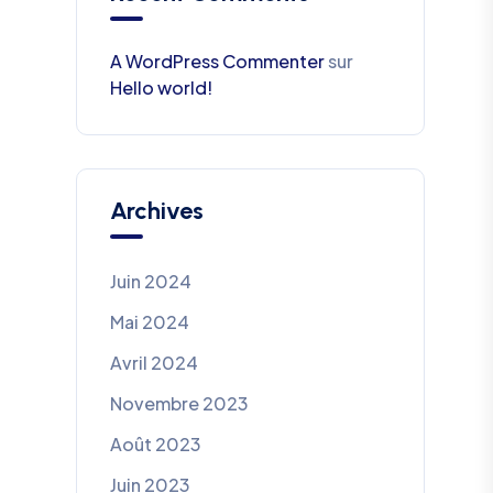
A WordPress Commenter
sur
Hello world!
Archives
Juin 2024
Mai 2024
Avril 2024
Novembre 2023
Août 2023
Juin 2023