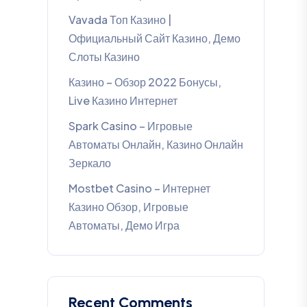
Vavada Топ Казино |
Официальный Сайт Казино, Демо
Слоты Казино
Казино – Обзор 2022 Бонусы,
Live Казино Интернет
Spark Casino – Игровые
Автоматы Онлайн, Казино Онлайн
Зеркало
Mostbet Casino – Интернет
Казино Обзор, Игровые
Автоматы, Демо Игра
Recent Comments