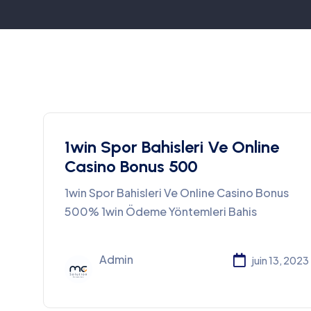
1win Spor Bahisleri Ve Online
Casino Bonus 500
1win Spor Bahisleri Ve Online Casino Bonus
500% 1win Ödeme Yöntemleri Bahis
Admin
juin 13, 2023