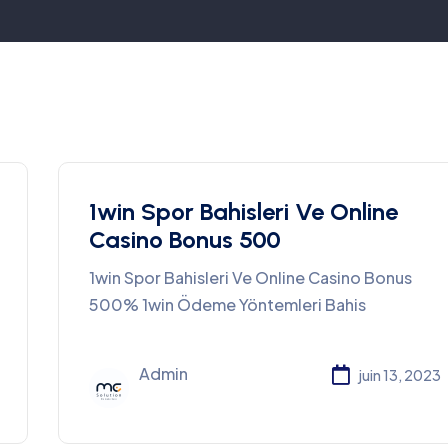
1win Spor Bahisleri Ve Online
Casino Bonus 500
1win Spor Bahisleri Ve Online Casino Bonus
500% 1win Ödeme Yöntemleri Bahis
Admin
juin 13, 2023