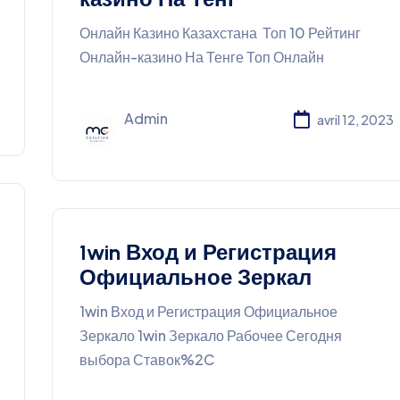
Онлайн Казино Казахстана ️ Топ 10 Рейтинг
Онлайн-казино На Тенге Топ Онлайн
Admin
avril 12, 2023
1win Вход и Регистрация
Официальное Зеркал
1win Вход и Регистрация Официальное
Зеркало 1win Зеркало Рабочее Сегодня
выбора Ставок%2C