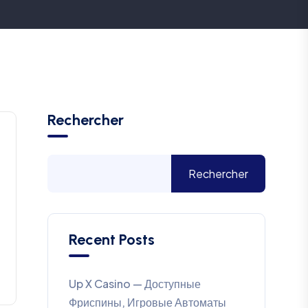
Rechercher
Rechercher
Recent Posts
Up X Casino — Доступные
Фриспины, Игровые Автоматы