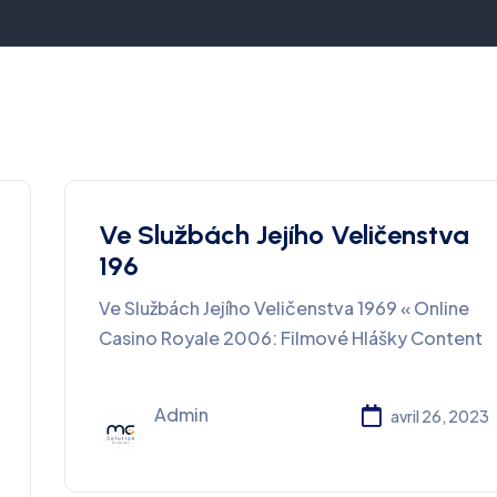
Ve Službách Jejího Veličenstva
196
Ve Službách Jejího Veličenstva 1969 « Online
Casino Royale 2006: Filmové Hlášky Content
Admin
avril 26, 2023