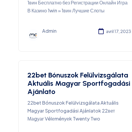
1вин Бесплатно без Регистрации Онлайн Игра
В Казино 1win » 1вин Лучшие Слоты
Admin
avril 17, 2023
22bet Bónuszok Felülvizsgálata
Aktuális Magyar Sportfogadási
Ajánlato
22bet Bónuszok Felülvizsgálata Aktuális
Magyar Sportfogadási Ajánlatok 22вет
Маgуаr Vélеménуеk Twenty Two