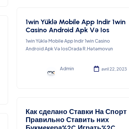
1win Yüklə Mobile App Indir 1win
Casino Android Apk Və Ios
1win Yüklə Mobile App Indir 1win Casino
Android Apk Və IosOrada R.Hətəmovun
Admin
avril 22, 2023
Как сделано Ставки На Спорт
Правильно Ставить них
Букмекера%2C Играть%2C