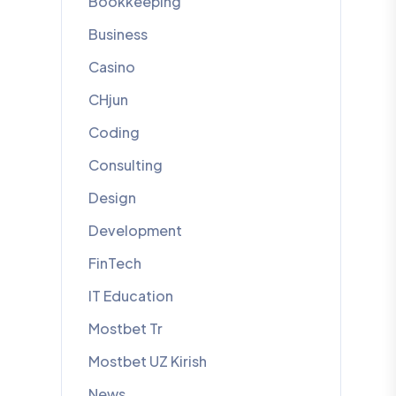
Bookkeeping
Business
Casino
CHjun
Coding
Consulting
Design
Development
FinTech
IT Education
Mostbet Tr
Mostbet UZ Kirish
News