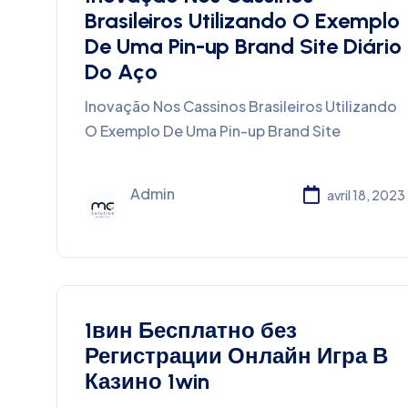
Brasileiros Utilizando O Exemplo
De Uma Pin-up Brand Site Diário
Do Aço
Inovação Nos Cassinos Brasileiros Utilizando
O Exemplo De Uma Pin-up Brand Site
Admin
avril 18, 2023
1вин Бесплатно без
Регистрации Онлайн Игра В
Казино 1win