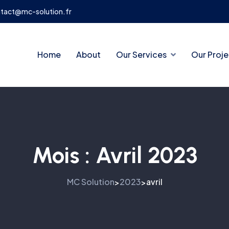
tact@mc-solution.fr
Home
About
Our Services
Our Proje
Mois :
Avril 2023
MC Solution
2023
avril
>
>