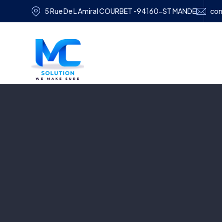
5 Rue De L Amiral COURBET -94160-ST MANDE
con