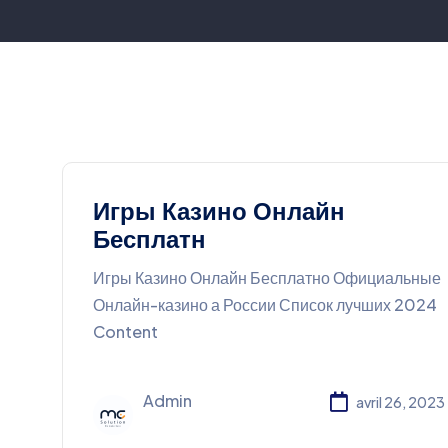
Игры Казино Онлайн
Бесплатн
Игры Казино Онлайн Бесплатно Официальные
Онлайн-казино а России Список лучших 2024
Content
Admin
avril 26, 2023