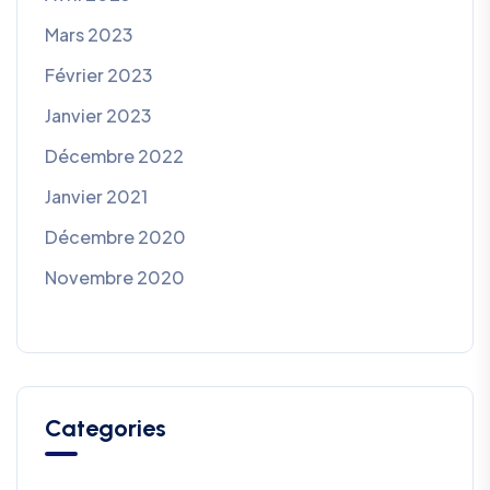
Mars 2023
Février 2023
Janvier 2023
Décembre 2022
Janvier 2021
Décembre 2020
Novembre 2020
Categories