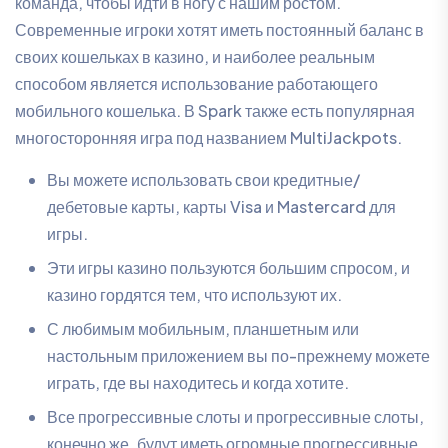
команда, чтобы идти в ногу с нашим ростом.
Современные игроки хотят иметь постоянный баланс в
своих кошельках в казино, и наиболее реальным
способом является использование работающего
мобильного кошелька. В Spark также есть популярная
многосторонняя игра под названием MultiJackpots.
Вы можете использовать свои кредитные/
дебетовые карты, карты Visa и Mastercard для
игры.
Эти игры казино пользуются большим спросом, и
казино гордятся тем, что используют их.
С любимым мобильным, планшетным или
настольным приложением вы по-прежнему можете
играть, где вы находитесь и когда хотите.
Все прогрессивные слоты и прогрессивные слоты,
конечно же, будут иметь огромные прогрессивные