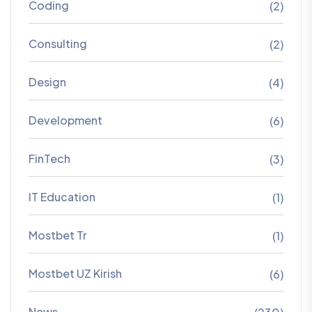
Coding
(2)
Consulting
(2)
Design
(4)
Development
(6)
FinTech
(3)
IT Education
(1)
Mostbet Tr
(1)
Mostbet UZ Kirish
(6)
News