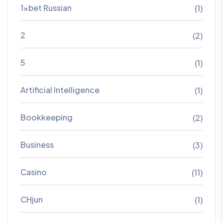
1xbet Russian
(1)
2
(2)
5
(1)
Artificial Intelligence
(1)
Bookkeeping
(2)
Business
(3)
Casino
(11)
CHjun
(1)