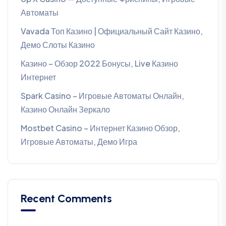
Автоматы
Vavada Топ Казино | Официальный Сайт Казино,
Демо Слоты Казино
Казино – Обзор 2022 Бонусы, Live Казино
Интернет
Spark Casino – Игровые Автоматы Онлайн,
Казино Онлайн Зеркало
Mostbet Casino – Интернет Казино Обзор,
Игровые Автоматы, Демо Игра
Recent Comments