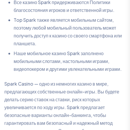
Все казино Spark придерживаются Политики
благосостояния игроков и ответственной игры.
Top Spark также является мобильным сайтом,
поэтому любой мобильный пользователь может
получить доступ к казино со своего смартфона или
планшета.
Наше мобильное казино Spark заполнено
мобильными слотами, настольными играми,
видеопокером и другими увлекательными играми.
Spark Casino — одно из немногих казино в мире,
предлагающих собственные онлайн-игры. Вы будете
делать серию ставок на ставки, риск которых
увеличивается по ходу игры. Spark предлагает
безопасные варианты онлайн-банкинга, чтобы
гарантировать вам безопасный и надежный метод