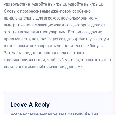
удовольствие, удвойте выигрыш, удвойте выигрыш.
Слоты с прогрессивным джекпотом особенно
привлекательны для игроков, поскольку они могут
выиграть ошеломляющие джекпоты, которые делают
этот тип игры таким популярным. Есть много других
преимуществ, позволяющих создать кредитную карту и
в конечном итоге запросить дополнительные бонусы.
Затем им предоставляются поля настроек
конфиденциальности, чтобы убедиться, что им не нужно
делиться какими-либо личными данными.
Leave A Reply
Votre adresse e-mail ne sera pas publiée.
Les