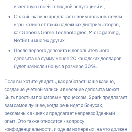
известную своей солидной репутацией и [.
Онлайн-казино предлагает своим пользователям
игры казино от таких надежных дистрибьюторов,
как Genesis Game Technologies, Microgaming,
NetEnt и многих других.
После первого депозита и дополнительного
депозита на сумму менее 20 канадских долларов
будет начислен бонус в размере 30%.
Если вы хотите увидеть, как работает наше казино,
создание учетной записи и внесение депозита может
быть простым пошаговым процессом. Spark предлагает
вам самое лучшее, когда речь идет о бонусах,
рекламных акциях и предлагает непревзойденный
опыт. Это также относится к вопросу
конфиденциальности, и одним из первых, на что должен