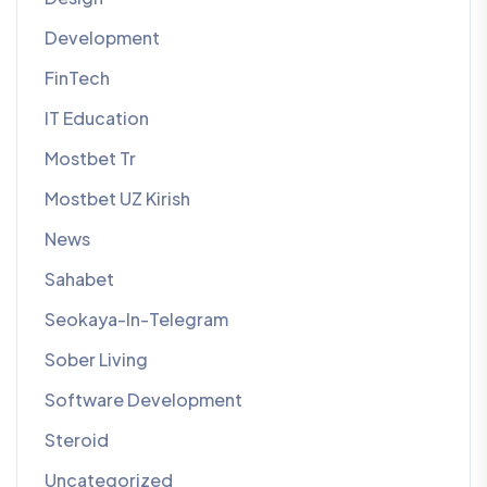
Development
FinTech
IT Education
Mostbet Tr
Mostbet UZ Kirish
News
Sahabet
Seokaya-In-Telegram
Sober Living
Software Development
Steroid
Uncategorized