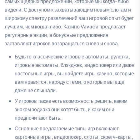
самых щедрых предложений, которые мы когда-либо
видели. С доступом к захватывающим новым слотам и
широкому спектру развлечений ваш игровой опыт будет
лучшим, чем когда-либо. Казино Vavada предлагает
регулярные акции, а бонусные предложения
заставляют игроков возвращаться снова и снова.
Будь то классические игровые автоматы, рулетка,
игровые автоматы, блэкджек, видеопокер или даже
настольные игры, вы найдете игры казино, которые
вам нравятся, наряду с теми, о которых вы еще
даже не слышали.
У игроков также есть возможность решить, каким
знаком зодиака они хотят быть, и каким они
предпочитают быть.
Основные предлагаемые типы игр включают
карточные игры, видеопокер, слоты, скретч-карты,