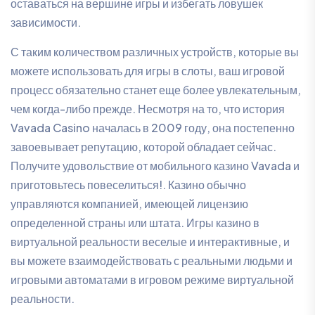
оставаться на вершине игры и избегать ловушек
зависимости.
С таким количеством различных устройств, которые вы
можете использовать для игры в слоты, ваш игровой
процесс обязательно станет еще более увлекательным,
чем когда-либо прежде. Несмотря на то, что история
Vavada Casino началась в 2009 году, она постепенно
завоевывает репутацию, которой обладает сейчас.
Получите удовольствие от мобильного казино Vavada и
приготовьтесь повеселиться!. Казино обычно
управляются компанией, имеющей лицензию
определенной страны или штата. Игры казино в
виртуальной реальности веселые и интерактивные, и
вы можете взаимодействовать с реальными людьми и
игровыми автоматами в игровом режиме виртуальной
реальности.