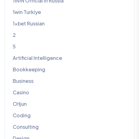
1WIN Official In Russia
1win Turkiye
1xbet Russian
2
5
Artificial Intelligence
Bookkeeping
Business
Casino
CHjun
Coding
Consulting
Design