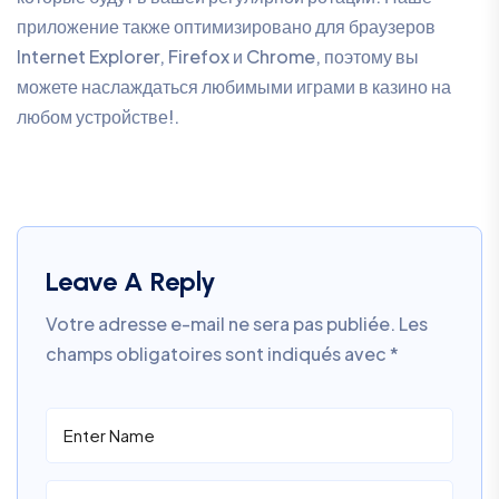
приложение также оптимизировано для браузеров
Internet Explorer, Firefox и Chrome, поэтому вы
можете наслаждаться любимыми играми в казино на
любом устройстве!.
Leave A Reply
Votre adresse e-mail ne sera pas publiée.
Les
champs obligatoires sont indiqués avec
*