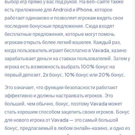
выбор игр прямо у вас под рукой. На веб-сайте также
есть приложение для Android и iPhone, которое
работает одинаково и позволяет игрокам видеть свои
последние бонусные предложения. Сюда входят
бесплатные предложения, которые могут помочь
игрокам открыть более легкий кошелек. Каждый раз,
когда пользователь играет бесплатно в Vavada, казино
зарабатывает деньги на ставках пользователей. Затем у
игрока есть возможность выбрать 100% бонус на
первый депозит, 2x бонус, 10% бонус или 20% бонус.
Это означает, что функции безопасности работают
эффективно и должны настраивать игроков. Это
больший, чем обычно, бонус, поэтому Vavada может
стать хорошим способом зацепить своих игроков. Бонус
для нового игрока от Vavada — это самый большой
бонус, предлагаемый в любом онлайн-казино, и одно из