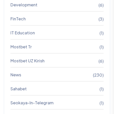
Development
(6)
FinTech
(3)
IT Education
(1)
Mostbet Tr
(1)
Mostbet UZ Kirish
(6)
News
(230)
Sahabet
(1)
Seokaya-In-Telegram
(1)