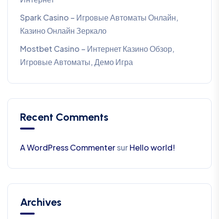
Spark Casino – Игровые Автоматы Онлайн,
Казино Онлайн Зеркало
Mostbet Casino – Интернет Казино Обзор,
Игровые Автоматы, Демо Игра
Recent Comments
A WordPress Commenter
sur
Hello world!
Archives