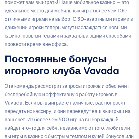
поможет вам выиграть! Наше мобильное казино — это
идеальное место для мобильных игр с более чем 100
отличными играми на выбор. С 3D-азартными играми в
движении игроки теперь могут наслаждаться новыми
казино, новыми темами и захватывающими способами
провести время вне офиса.
Постоянные бонусы
игорного клуба Vavada
Эта команда рассмотрит запросы игроков и обеспечит
бесперебойную и эффективную работу игроков в
Vavada. Если вы выиграете наличные, вас попросят
передать их кассиру, и они переведут ваш выигрыш на
ваш счет. Из более чем 500 игр на выбор каждый
найдет что-то для себя, независимо от того, любите ли
вы игры в казино с быстрым темпом и кучей бонусов или