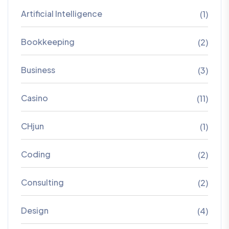
Artificial Intelligence
(1)
Bookkeeping
(2)
Business
(3)
Casino
(11)
CHjun
(1)
Coding
(2)
Consulting
(2)
Design
(4)