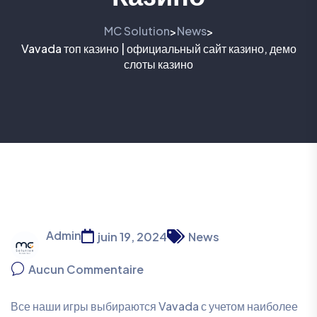
MC Solution
News
>
>
Vavada топ казино | официальный сайт казино, демо
слоты казино
Admin
juin 19, 2024
News
Aucun Commentaire
Все наши игры выбираются Vavada с учетом наиболее