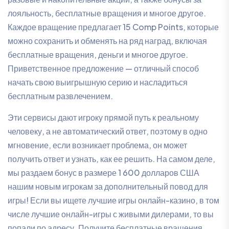
лояльность, бесплатные вращения и многое другое.
Каждое вращение предлагает 15 Comp Points, которые
можно сохранить и обменять на ряд наград, включая
бесплатные вращения, деньги и многое другое.
Приветственное предложение — отличный способ
начать свою выигрышную серию и насладиться
бесплатным развлечением.
Эти сервисы дают игроку прямой путь к реальному
человеку, а не автоматический ответ, поэтому в одно
мгновение, если возникает проблема, он может
получить ответ и узнать, как ее решить. На самом деле,
мы раздаем бонус в размере 1 600 долларов США
нашим новым игрокам за дополнительный повод для
игры! Если вы ищете лучшие игры онлайн-казино, в том
числе лучшие онлайн-игры с живыми дилерами, то вы
попали по адресу. Получите бесплатные вращения,