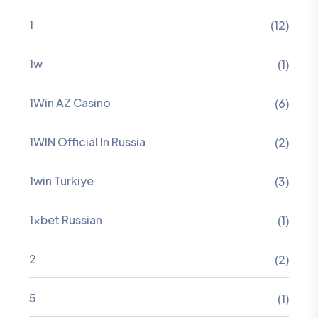
1
(12)
1w
(1)
1Win AZ Casino
(6)
1WIN Official In Russia
(2)
1win Turkiye
(3)
1xbet Russian
(1)
2
(2)
5
(1)