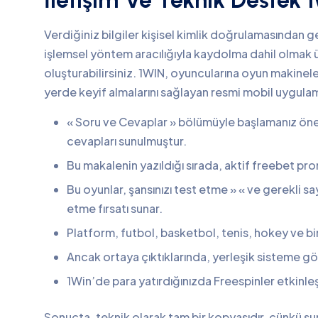
Verdiğiniz bilgiler kişisel kimlik doğrulamasından ge
işlemsel yöntem aracılığıyla kaydolma dahil olmak ü
oluşturabilirsiniz. 1WIN, oyuncularına oyun makine
yerde keyif almalarını sağlayan resmi mobil uygula
« Soru ve Cevaplar » bölümüyle başlamanız öneri
cevapları sunulmuştur.
Bu makalenin yazıldığı sırada, aktif freebet pr
Bu oyunlar, şansınızı test etme » « ve gerekli s
etme fırsatı sunar.
Platform, futbol, basketbol, tenis, hokey ve b
Ancak ortaya çıktıklarında, yerleşik sisteme gö
1Win’de para yatırdığınızda Freespinler etkinleşt
Sonuçta, teknik olarak tam bir kopyasıdır, çünkü sun