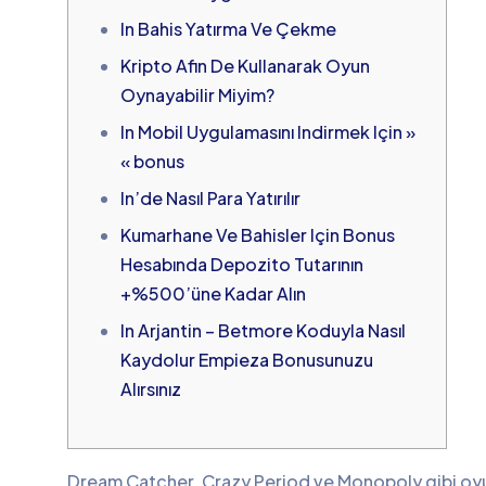
In Bahis Yatırma Ve Çekme
Kripto Afin De Kullanarak Oyun
Oynayabilir Miyim?
In Mobil Uygulamasını Indirmek Için »
« bonus
In’de Nasıl Para Yatırılır
Kumarhane Ve Bahisler Için Bonus
Hesabında Depozito Tutarının
+%500’üne Kadar Alın
In Arjantin – Betmore Koduyla Nasıl
Kaydolur Empieza Bonusunuzu
Alırsınız
Dream Catcher, Crazy Period ve Monopoly gibi oyun