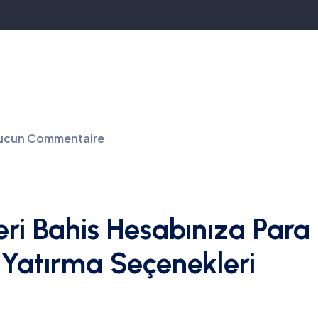
ucun Commentaire
i Bahis Hesabınıza Para
 Yatırma Seçenekleri