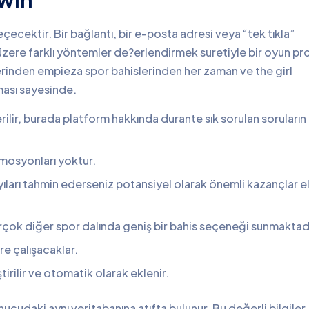
çecektir. Bir bağlantı, bir e-posta adresi veya “tek tıkla”
zere farklı yöntemler de?erlendirmek suretiyle bir oyun prof
lerinden empieza spor bahislerinden her zaman ve the girl
ması sayesinde.
lir, burada platform hakkında durante sık sorulan soruların
omosyonları yoktur.
ayıları tahmin ederseniz potansiyel olarak önemli kazançlar e
irçok diğer spor dalında geniş bir bahis seçeneği sunmaktadı
re çalışacaklar.
irilir ve otomatik olarak eklenir.
ucudaki aynı veritabanına atıfta bulunur. Bu değerli bilgiler,