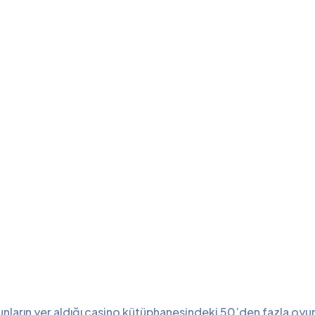
ların yer aldığı casino kütüphanesindeki 50’den fazla oyu