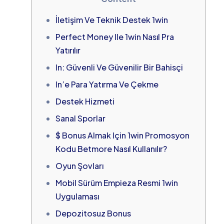
İletişim Ve Teknik Destek 1win
Perfect Money Ile 1win Nasıl Pra
Yatırılır
In: Güvenli Ve Güvenilir Bir Bahisçi
In’e Para Yatırma Ve Çekme
Destek Hizmeti
Sanal Sporlar
$ Bonus Almak Için 1win Promosyon
Kodu Betmore Nasıl Kullanılır?
Oyun Şovları
Mobil Sürüm Empieza Resmi 1win
Uygulaması
Depozitosuz Bonus