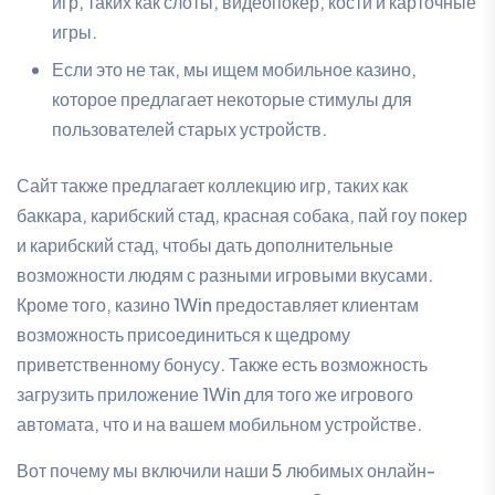
игр, таких как слоты, видеопокер, кости и карточные
игры.
Если это не так, мы ищем мобильное казино,
которое предлагает некоторые стимулы для
пользователей старых устройств.
Сайт также предлагает коллекцию игр, таких как
баккара, карибский стад, красная собака, пай гоу покер
и карибский стад, чтобы дать дополнительные
возможности людям с разными игровыми вкусами.
Кроме того, казино 1Win предоставляет клиентам
возможность присоединиться к щедрому
приветственному бонусу. Также есть возможность
загрузить приложение 1Win для того же игрового
автомата, что и на вашем мобильном устройстве.
Вот почему мы включили наши 5 любимых онлайн-