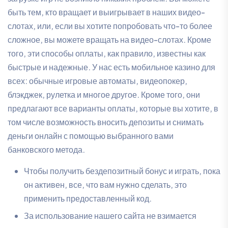
быть тем, кто вращает и выигрывает в наших видео-
слотах, или, если вы хотите попробовать что-то более
сложное, вы можете вращать на видео-слотах. Кроме
того, эти способы оплаты, как правило, известны как
быстрые и надежные. У нас есть мобильное казино для
всех: обычные игровые автоматы, видеопокер,
блэкджек, рулетка и многое другое. Кроме того, они
предлагают все варианты оплаты, которые вы хотите, в
том числе возможность вносить депозиты и снимать
деньги онлайн с помощью выбранного вами
банковского метода.
Чтобы получить бездепозитный бонус и играть, пока
он активен, все, что вам нужно сделать, это
применить предоставленный код.
За использование нашего сайта не взимается