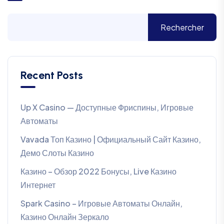
Rechercher
Recent Posts
Up X Casino — Доступные Фриспины, Игровые
Автоматы
Vavada Топ Казино | Официальный Сайт Казино,
Демо Слоты Казино
Казино – Обзор 2022 Бонусы, Live Казино
Интернет
Spark Casino – Игровые Автоматы Онлайн,
Казино Онлайн Зеркало