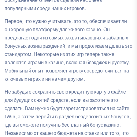
популярными среди наших игроков.
Первое, что нужно учитывать, это то, обеспечивает ли
он хорошую платформу для живого казино. Он
предлагает одни из самых захватывающих и забавных
бонусных вознаграждений, и мы продолжаем делать это
стандартом. Некоторые из этих игр теперь также
являются играми в казино, включая блэкджек и рулетку.
Мобильный опыт позволяет игроку сосредоточиться на
ключевых играх и ни на чем другом.
Не забудьте сохранить свою кредитную карту в файле
для будущих снятий средств, если вы захотите это
сделать. Вам нужно будет зарегистрироваться на сайте
1Win, а затем перейти в раздел бездепозитных бонусов,
где вы сможете получить бесплатный бонус казино.
Независимо от вашего бюджета на ставки или того, что