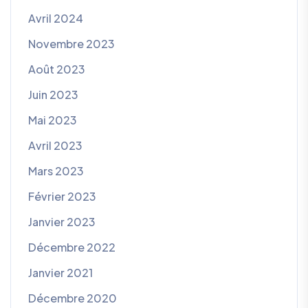
Avril 2024
Novembre 2023
Août 2023
Juin 2023
Mai 2023
Avril 2023
Mars 2023
Février 2023
Janvier 2023
Décembre 2022
Janvier 2021
Décembre 2020