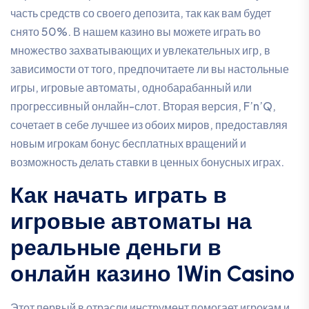
часть средств со своего депозита, так как вам будет
снято 50%. В нашем казино вы можете играть во
множество захватывающих и увлекательных игр, в
зависимости от того, предпочитаете ли вы настольные
игры, игровые автоматы, однобарабанный или
прогрессивный онлайн-слот. Вторая версия, F’n’Q,
сочетает в себе лучшее из обоих миров, предоставляя
новым игрокам бонус бесплатных вращений и
возможность делать ставки в ценных бонусных играх.
Как начать играть в
игровые автоматы на
реальные деньги в
онлайн казино 1Win Casino
Этот первый в отрасли инструмент помогает игрокам и