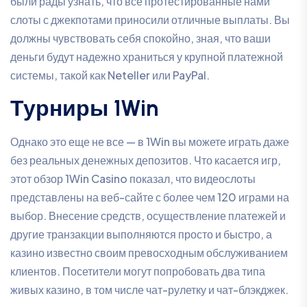
были рады узнать, что все протестированные нами
слоты с джекпотами приносили отличные выплаты. Вы
должны чувствовать себя спокойно, зная, что ваши
деньги будут надежно храниться у крупной платежной
системы, такой как Neteller или PayPal.
Турниры 1Win
Однако это еще не все — в 1Win вы можете играть даже
без реальных денежных депозитов. Что касается игр,
этот обзор 1Win Casino показал, что видеослоты
представлены на веб-сайте с более чем 120 играми на
выбор. Внесение средств, осуществление платежей и
другие транзакции выполняются просто и быстро, а
казино известно своим превосходным обслуживанием
клиентов. Посетители могут попробовать два типа
живых казино, в том числе чат-рулетку и чат-блэкджек.