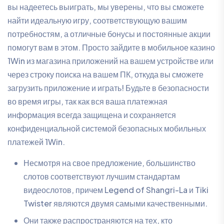
вы надеетесь выиграть, мы уверены, что вы сможете
найти идеальную игру, соответствующую вашим
потребностям, а отличные бонусы и постоянные акции
помогут вам в этом. Просто зайдите в мобильное казино
1Win из магазина приложений на вашем устройстве или
через строку поиска на вашем ПК, откуда вы сможете
загрузить приложение и играть! Будьте в безопасности
во время игры, так как вся ваша платежная
информация всегда защищена и сохраняется
конфиденциальной системой безопасных мобильных
платежей 1Win.
Несмотря на свое предложение, большинство
слотов соответствуют лучшим стандартам
видеослотов, причем Legend of Shangri-La и Tiki
Twister являются двумя самыми качественными.
Они также распространяются на тех, кто