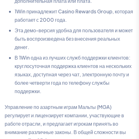
дополнительная плата или плата.
1Win принадлежит Casino Rewards Group, которая
работает с 2000 года.
Эта демо-версия удобна для пользователя и может
быть воспроизведена без внесения реальных
денег.
В 1Win одна из лучших служб поддержки клиентов:
круглосуточная поддержка клиентов на нескольких
языках, доступная через чат, электронную почту и
более четверти года по телефону службы
поддержки.
Управление по азартным играм Мальты (MGA)
регулирует и лицензирует компании, участвующие в
работе отрасли, и предлагает игрокам принять во
внимание различные законы. В общей сложности вы