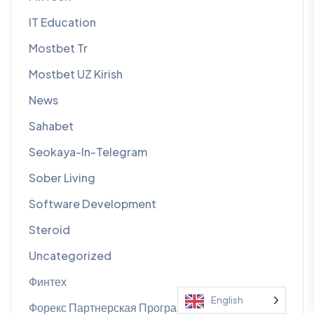
IT Education
Mostbet Tr
Mostbet UZ Kirish
News
Sahabet
Seokaya-In-Telegram
Sober Living
Software Development
Steroid
Uncategorized
Финтех
English
Форекс Партнерская Программа