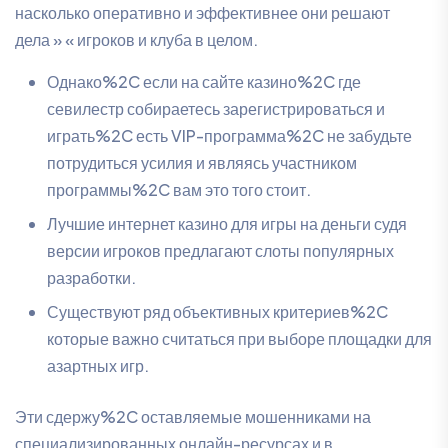
насколько оперативно и эффективнее они решают
дела » « игроков и клуба в целом.
Однако%2C если на сайте казино%2C где
севилестр собираетесь зарегистрироваться и
играть%2C есть VIP-программа%2C не забудьте
потрудиться усилия и являясь участником
программы%2C вам это того стоит.
Лучшие интернет казино для игры на деньги судя
версии игроков предлагают слоты популярных
разработки.
Существуют ряд объективных критериев%2C
которые важно считаться при выборе площадки для
азартных игр.
Эти сдержу%2C оставляемые мошенниками на
специализированных онлайн-ресурсах и в