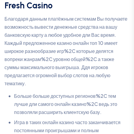
Fresh Casino
Благодаря данным платёжным системам Вы получаете
возможность вывести денежные средства на вашу
банковскую карту а любое удобное дли Вас время.
Каждый предложенное казино онлайн топ 10 имеет
широкое разнообразие игр%2C которые делятся
вопреки жанрам%2C уровню общей%2C а также
суммы максимального выигрыша. Ддя игроков
предлагается огромной выбор слотов на любую
тематику.
Больше больше доступных регионов%2C тем
лучше дли самого онлайн казино%2C ведь это
позволяли расширить клиентскую базу.
Игра в таких онлайн казино часто заканчивается
постоянными проигрышами и полным