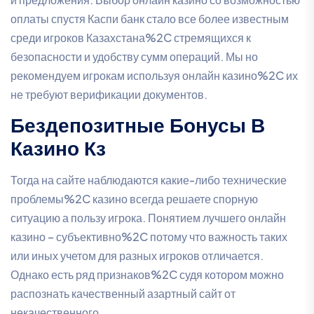
оплаты спустя Каспи банк стало все более известным
среди игроков Казахстана%2C стремящихся к
безопасности и удобству сумм операций. Мы но
рекомендуем игрокам используя онлайн казино%2C их
не требуют верификации документов.
Бездепозитные Бонусы В
Казино Кз
Тогда на сайте наблюдаются какие-либо технические
проблемы%2C казино всегда решаете спорную
ситуацию а пользу игрока. Понятием лучшего онлайн
казино – субъективно%2C потому что важность таких
или иных учетом для разных игроков отличается.
Однако есть ряд признаков%2C судя котором можно
распознать качественный азартный сайт от
некачественного.