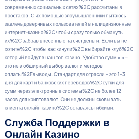
современных социальных сетях%2C рассчитаны в
простаков. С их помощью злоумышленники пытаюсь
завлечь доверчивых пользователей в нелицензионные
интернет-казино%2C чтобы сразу только обмануть
их%2C забрав внесенные на счет деньги. Если вы не
хотите%2C чтобы вас кинули%2C выбирайте клуб%2C
который войдут в наш топ казино. Удобство сумм » « –
это не а обширный выбор валют и методов
оплаты%2Fвыводы. Стандарт для отрасли – это 1-3
дня для карт и банковских переводов%2C сутки для
сумм через электронные системы%2C не более 12
часов для криптовалют. Они не должны сковывать
клиента онлайн казино%2C оставаясь гибкими.
Служба Поддержки в
Онлайн Казино