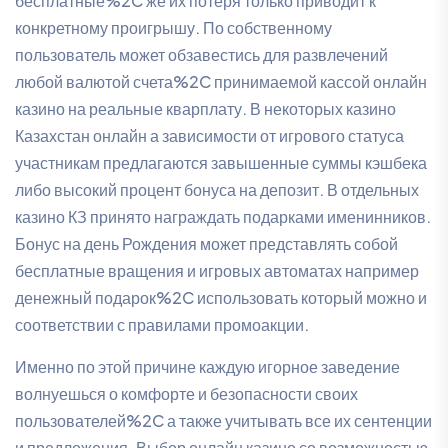
бесплатные%2C же их потеря только приводит к
конкретному проигрышу. По собственному
пользователь может обзавестись для развлечений
любой валютой счета%2C принимаемой кассой онлайн
казино на реальные кварплату. В некоторых казино
Казахстан онлайн а зависимости от игрового статуса
участникам предлагаются завышенные суммы кэшбека
либо высокий процент бонуса на депозит. В отдельных
казино КЗ принято награждать подарками именинников.
Бонус на день Рождения может представлять собой
бесплатные вращения и игровых автоматах например
денежный подарок%2C использовать который можно и
соответствии с правилами промоакции.
Именно по этой причине каждую игорное заведение
волнуешься о комфорте и безопасности своих
пользователей%2C а также учитывать все их сентенции
и предложения. Выбор онлайн казино со возможностью