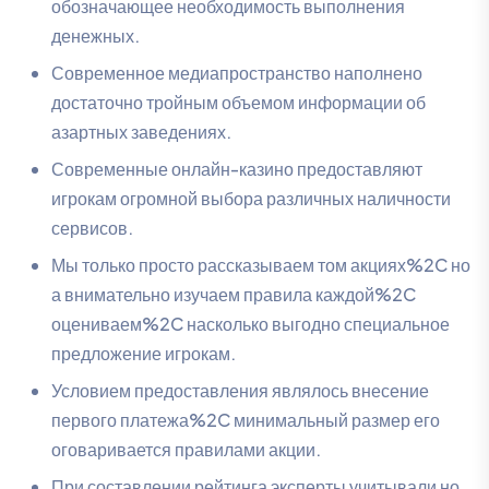
обозначающее необходимость выполнения
денежных.
Современное медиапространство наполнено
достаточно тройным объемом информации об
азартных заведениях.
Современные онлайн-казино предоставляют
игрокам огромной выбора различных наличности
сервисов.
Мы только просто рассказываем том акциях%2C но
а внимательно изучаем правила каждой%2C
оцениваем%2C насколько выгодно специальное
предложение игрокам.
Условием предоставления являлось внесение
первого платежа%2C минимальный размер его
оговаривается правилами акции.
При составлении рейтинга эксперты учитывали но