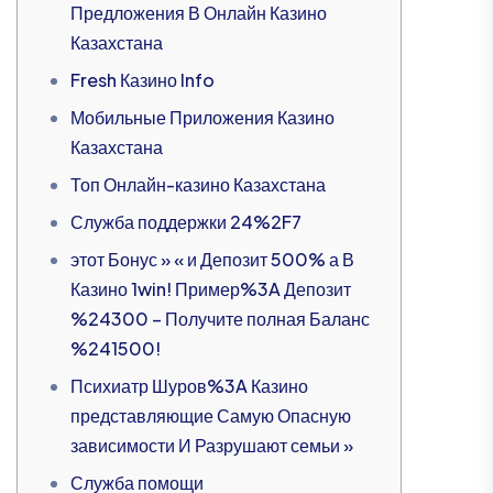
Предложения В Онлайн Казино
Казахстана
Fresh Казино Info
Мобильные Приложения Казино
Казахстана
Топ Онлайн-казино Казахстана
Служба поддержки 24%2F7
этот Бонус » « и Депозит 500% а В
Казино 1win! Пример%3A Депозит
%24300 – Получите полная Баланс
%241500!
Психиатр Шуров%3A Казино
представляющие Самую Опасную
зависимости И Разрушают семьи »
Служба помощи