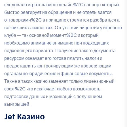
следовало играть казино онлайн%2C саппорт которых
быстро реагирует на обращения и не отделывается
отговорками%2C а принципе стремится разобраться а
возникших сложностях. Отсутствии лицензии у игрового
клуба — так основной момент%2C и который
необходимо внимание внимание при подходящих
подходящего варианта. Получение такого документа
ресурсом означает его готова платить налоги и
предоставлять контролирующим же проверяющим
органам но юридические и финансовые документы.
Также а таких казино заменяет только лицензионный
софт%2C что исключает любого возможность
подтасовки данных и махинаций с получением
выигрышей.
Jet Казино