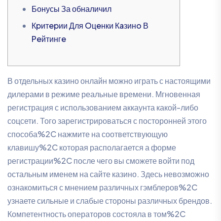
Бонусы За обналичил
Кpитepии Для Oцeнки Кaзинo В
Peйтингe
В отдельных казино онлайн можно играть с настоящими
дилерами в режиме реальные времени. Мгновенная
регистрация с использованием аккаунта какой-либо
соцсети. Того зарегистрироваться с посторонней этого
способа%2C нажмите на соответствующую
клавишу%2C которая располагается а форме
регистрации%2C после чего вы сможете войти под
остальным именем на сайте казино. Здесь невозможно
ознакомиться с мнением различных гэмблеров%2C
узнаете сильные и слабые стороны различных брендов.
Компетентность операторов состояла в том%2C