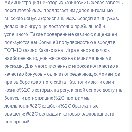
Администрация некоторых казино%2C желая завлечь
посетителей%2C предлагает им дополнительные
высокие бонусы (фриспины%2C бездеп и т. п. )%2C
делающие игру еще достаточно прибыльной и
успешного. Такие проверенные казино с лицензией
пользуются наибольшей популярностью а входят в
ТОП-10 казино Казахстана. Игра в них являлось
наиболее выгодной же связана с минимальными
рисками. Для многочисленных игроков количество а
качество бонусов – один из определяющих моментов
при выборе азартного сайта. Как понимают и сами
казино%2C в которых на регулярной основе доступны
бонусы и регистрацию%2C программы
лояльности%2C кэшбеки%2C бесплатные
вращения%2C релоады и которых разновидности
поощрений.