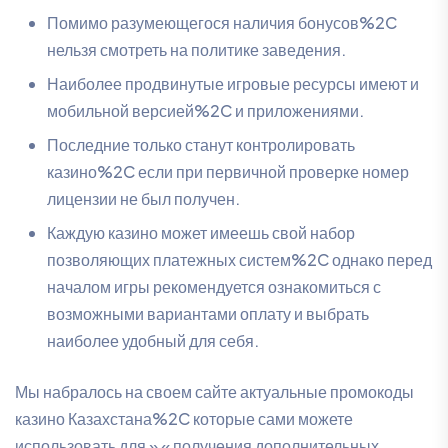
Помимо разумеющегося наличия бонусов%2C
нельзя смотреть на политике заведения.
Наиболее продвинутые игровые ресурсы имеют и
мобильной версией%2C и приложениями.
Последние только станут контролировать
казино%2C если при первичной проверке номер
лицензии не был получен.
Каждую казино может имеешь свой набор
позволяющих платежных систем%2C однако перед
началом игры рекомендуется ознакомиться с
возможными вариантами оплату и выбрать
наиболее удобный для себя.
Мы набралось на своем сайте актуальные промокоды
казино Казахстана%2C которые сами можете
использовать для » « получения дополнительных