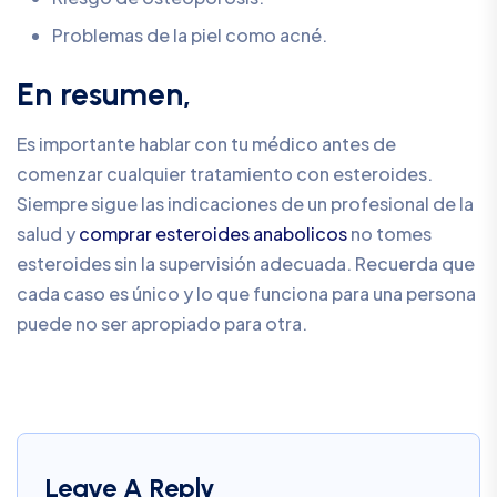
Problemas de la piel como acné.
En resumen,
Es importante hablar con tu médico antes de
comenzar cualquier tratamiento con esteroides.
Siempre sigue las indicaciones de un profesional de la
salud y
comprar esteroides anabolicos
no tomes
esteroides sin la supervisión adecuada. Recuerda que
cada caso es único y lo que funciona para una persona
puede no ser apropiado para otra.
Leave A Reply