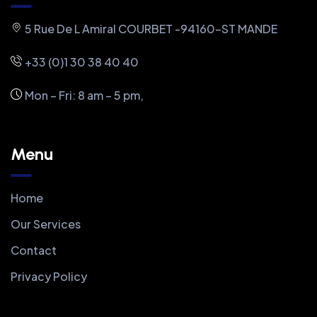
5 Rue De L Amiral COURBET -94160-ST MANDE
+33 (0)1 30 38 40 40
Mon – Fri: 8 am – 5 pm,
Menu
Home
Our Services
Contact
Privacy Policy