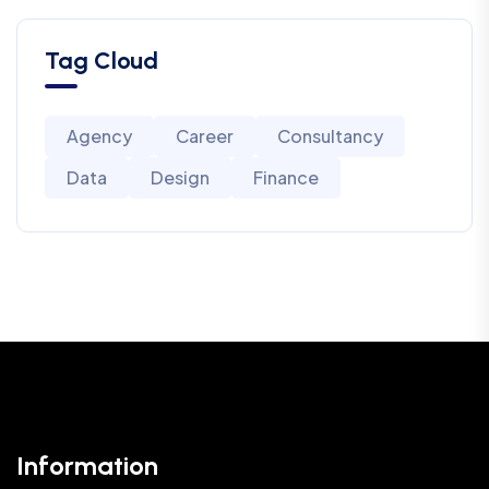
Tag Cloud
Agency
Career
Consultancy
Data
Design
Finance
Information