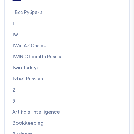
! Без Рубрики
1
1w
1Win AZ Casino
1WIN Official In Russia
1win Turkiye
1xbet Russian
2
5
Artificial Intelligence
Bookkeeping
Business