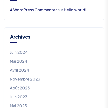
A WordPress Commenter
sur
Hello world!
Archives
Juin 2024
Mai 2024
Avril 2024
Novembre 2023
Août 2023
Juin 2023
Mai 2023