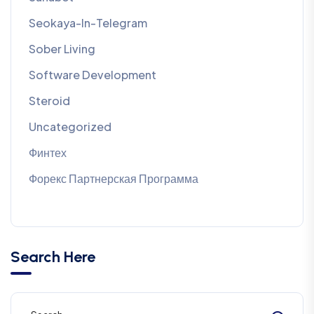
Seokaya-In-Telegram
Sober Living
Software Development
Steroid
Uncategorized
Финтех
Форекс Партнерская Программа
Search Here