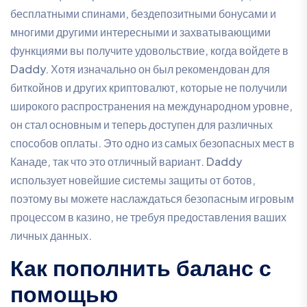
бесплатными спинами, бездепозитными бонусами и
многими другими интересными и захватывающими
функциями вы получите удовольствие, когда войдете в
Daddy. Хотя изначально он был рекомендован для
биткойнов и других криптовалют, которые не получили
широкого распространения на международном уровне,
он стал основным и теперь доступен для различных
способов оплаты. Это одно из самых безопасных мест в
Канаде, так что это отличный вариант. Daddy
использует новейшие системы защиты от ботов,
поэтому вы можете наслаждаться безопасным игровым
процессом в казино, не требуя предоставления ваших
личных данных.
Как пополнить баланс с
помощью