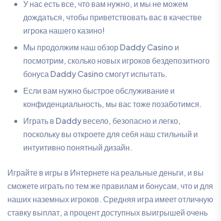
У нас есть все, что вам нужно, и мы не можем
дождаться, чтобы приветствовать вас в качестве
игрока нашего казино!
Мы продолжим наш обзор Daddy Casino и
посмотрим, сколько новых игроков бездепозитного
бонуса Daddy Casino смогут испытать.
Если вам нужно быстрое обслуживание и
конфиденциальность, мы вас тоже позаботимся.
Играть в Daddy весело, безопасно и легко,
поскольку вы откроете для себя наш стильный и
интуитивно понятный дизайн.
Играйте в игры в Интернете на реальные деньги, и вы
сможете играть по тем же правилам и бонусам, что и для
наших наземных игроков. Средняя игра имеет отличную
ставку выплат, а процент доступных выигрышей очень