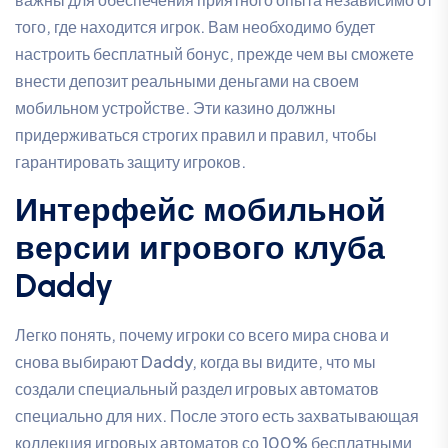
того, где находится игрок. Вам необходимо будет
настроить бесплатный бонус, прежде чем вы сможете
внести депозит реальными деньгами на своем
мобильном устройстве. Эти казино должны
придерживаться строгих правил и правил, чтобы
гарантировать защиту игроков.
Интерфейс мобильной
версии игрового клуба
Daddy
Легко понять, почему игроки со всего мира снова и
снова выбирают Daddy, когда вы видите, что мы
создали специальный раздел игровых автоматов
специально для них. После этого есть захватывающая
коллекция игровых автоматов со 100% бесплатными