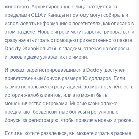
животного. Аффилированные лица находятся за
пределами США и Канады и поэтому могут собирать и
использовать информацию о посетителях, как описано в
этом разделе. Новые игроки могут зарегистрироваться и
сразу начать играть с помощью приветственного пакета
Daddy. Живой опыт был гладким, отвечая на вопросы
игроков и даже узнавая их по имени.
Игрокам, зарегистрировавшимся в Daddy, доступен
приветственный бонус в размере 10 долларов. Если
казино не пользуется репутацией, возможно, у него есть
история жалоб клиентов, или это может быть
мошенничество с игроками. Многие казино также
предлагают бездепозитные бонусы и регулярные
бонусы за регистрацию, чтобы привлечь новых игроков.
Если вы хотите развлечься, вы можете играть в разные