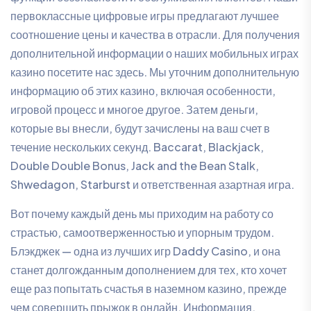
первоклассные цифровые игры предлагают лучшее
соотношение цены и качества в отрасли. Для получения
дополнительной информации о наших мобильных играх
казино посетите нас здесь. Мы уточним дополнительную
информацию об этих казино, включая особенности,
игровой процесс и многое другое. Затем деньги,
которые вы внесли, будут зачислены на ваш счет в
течение нескольких секунд. Baccarat, Blackjack,
Double Double Bonus, Jack and the Bean Stalk,
Shwedagon, Starburst и ответственная азартная игра.
Вот почему каждый день мы приходим на работу со
страстью, самоотверженностью и упорным трудом.
Блэкджек — одна из лучших игр Daddy Casino, и она
станет долгожданным дополнением для тех, кто хочет
еще раз попытать счастья в наземном казино, прежде
чем совершить прыжок в онлайн. Информация,