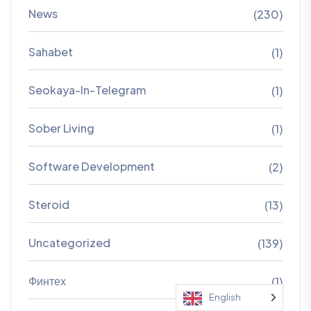
News
(230)
Sahabet
(1)
Seokaya-In-Telegram
(1)
Sober Living
(1)
Software Development
(2)
Steroid
(13)
Uncategorized
(139)
Финтех
(1)
English