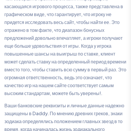
касающаяся игрового процесса, также представлена ​​в
графическом виде, что гарантирует, что игроку не
придется исследовать весь сайт, чтобы найти ее. Это
отражено в том факте, что диапазон бонусных
предложений довольно впечатляет, а игроки получают
еще больше удовольствия от игры. Когда у игрока
повышенные шансы на выигрыш по ставке, клиент
может сделать ставку на определенный период времени
вместо того, чтобы ставить всю сумму в первый раз. Это
огромная ответственность, ведь это означает, что
качество игр на нашем сайте соответствует самым
высоким стандартам, можете быть уверены!.
Ваши банковские реквизиты и личные данные надежно
защищены в Daddy. По мнению древних греков, знаки
зодиака определялись положением главных звезд в то
время, когда начиналась жизнь зодиакального