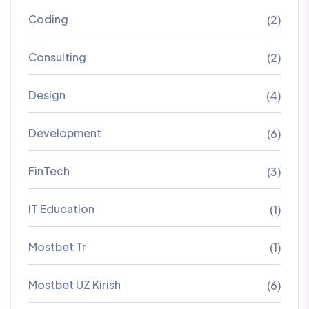
Coding
(2)
Consulting
(2)
Design
(4)
Development
(6)
FinTech
(3)
IT Education
(1)
Mostbet Tr
(1)
Mostbet UZ Kirish
(6)