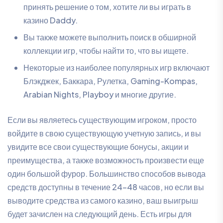
принять решение о том, хотите ли вы играть в
казино Daddy.
Вы также можете выполнить поиск в обширной
коллекции игр, чтобы найти то, что вы ищете.
Некоторые из наиболее популярных игр включают
Блэкджек, Баккара, Рулетка, Gaming-Kompas,
Arabian Nights, Playboy и многие другие.
Если вы являетесь существующим игроком, просто
войдите в свою существующую учетную запись, и вы
увидите все свои существующие бонусы, акции и
преимущества, а также возможность произвести еще
один большой фурор. Большинство способов вывода
средств доступны в течение 24–48 часов, но если вы
выводите средства из самого казино, ваш выигрыш
будет зачислен на следующий день. Есть игры для