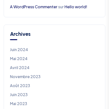
A WordPress Commenter
sur
Hello world!
Archives
Juin 2024
Mai 2024
Avril 2024
Novembre 2023
Août 2023
Juin 2023
Mai 2023