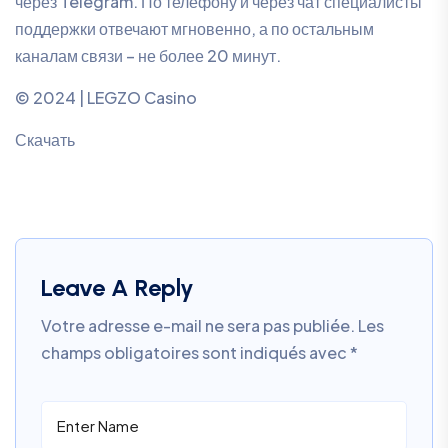
через Telegram. По телефону и через чат специалисты
поддержки отвечают мгновенно, а по остальным
каналам связи – не более 20 минут.
© 2024 | LEGZO Casino
Скачать
Leave A Reply
Votre adresse e-mail ne sera pas publiée.
Les
champs obligatoires sont indiqués avec
*