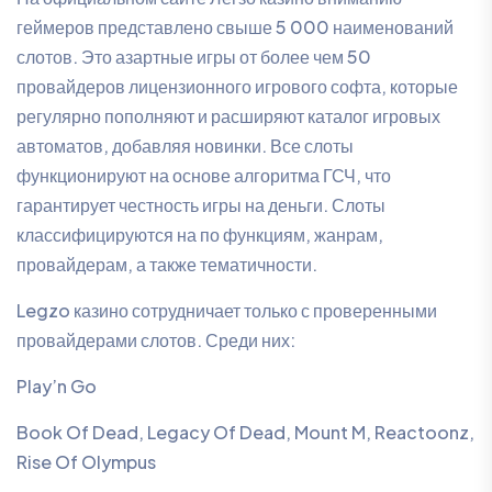
геймеров представлено свыше 5 000 наименований
слотов. Это азартные игры от более чем 50
провайдеров лицензионного игрового софта, которые
регулярно пополняют и расширяют каталог игровых
автоматов, добавляя новинки. Все слоты
функционируют на основе алгоритма ГСЧ, что
гарантирует честность игры на деньги. Слоты
классифицируются на по функциям, жанрам,
провайдерам, а также тематичности.
Legzo казино сотрудничает только с проверенными
провайдерами слотов. Среди них:
Play’n Go
Book Of Dead, Legacy Of Dead, Mount M, Reactoonz,
Rise Of Olympus