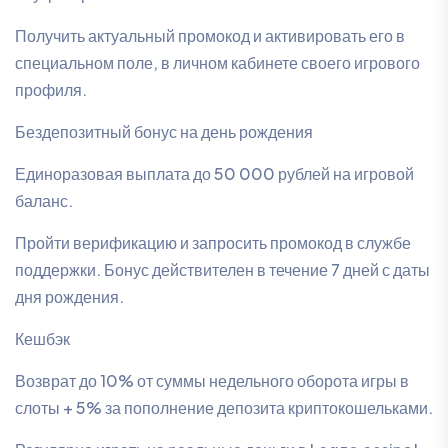
Получить актуальный промокод и активировать его в
специальном поле, в личном кабинете своего игрового
профиля.
Бездепозитный бонус на день рождения
Единоразовая выплата до 50 000 рублей на игровой
баланс.
Пройти верификацию и запросить промокод в службе
поддержки. Бонус действителен в течение 7 дней с даты
дня рождения.
Кешбэк
Возврат до 10% от суммы недельного оборота игры в
слоты + 5% за пополнение депозита криптокошельками.