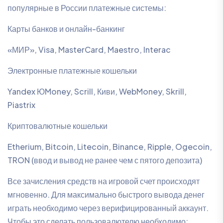
популярные в России платежные системы:
Карты банков и онлайн-банкинг
«МИР», Visa, MasterCard, Maestro, Interac
Электронные платежные кошельки
Yandex ЮMoney, Scrill, Киви, WebMoney, Skrill,
Piastrix
Криптовалютные кошельки
Etherium, Bitcoin, Litecoin, Binance, Ripple, Ogecoin,
TRON (ввод и вывод не ранее чем с пятого депозита)
Все зачисления средств на игровой счет происходят
мгновенно. Для максимально быстрого вывода денег
играть необходимо через верифицированный аккаунт.
Чтобы это сделать пользовалютелю необходимо: