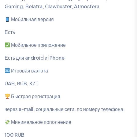
Gaming, Belatra, Clawbuster, Atmosfera
Мобильная версия
Есть
Мобильное приложение
Есть для android и iPhone
Игровая валюта
UAH, RUB, KZT
Быстрая регистрация
через e-mail, социальные сети, по номеру телефона
Минимальное пополнение
100 RUB