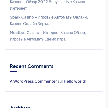
Казино – Обзор 2022 Бонусы, Live Казино
Интернет
Spark Casino – Игровые Автоматы Онлайн,
Казино Онлайн Зеркало
Mostbet Casino – Интернет Казино Обзор,
Игровые Автоматы, Демо Игра
Recent Comments
A WordPress Commenter
sur
Hello world!