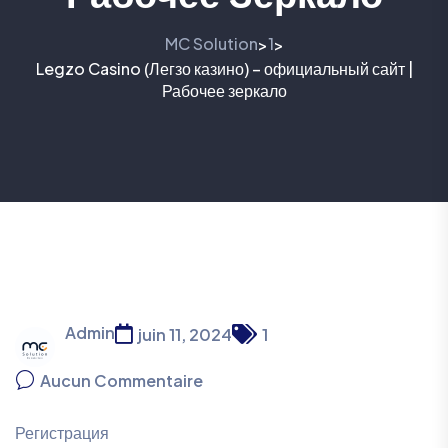
MC Solution
1
>
>
Legzo Casino (Легзо казино) – официальный сайт |
Рабочее зеркало
Admin
juin 11, 2024
1
Aucun Commentaire
Регистрация