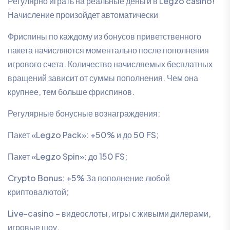
Регулярно играть на реальные деньги в Legzo casino!
Начисление произойдет автоматически
Фриспины по каждому из бонусов приветственного
пакета начисляются моментально после пополнения
игрового счета. Количество начисляемых бесплатных
вращений зависит от суммы пополнения. Чем она
крупнее, тем больше фриспинов.
Регулярные бонусные вознаграждения:
Пакет «Legzo Pack»: +50% и до 50 FS;
Пакет «Legzo Spin»: до 150 FS;
Crypto Bonus: +5% За пополнение любой
криптовалютой;
Live-casino – видеослоты, игры с живыми дилерами,
игровые шоу.