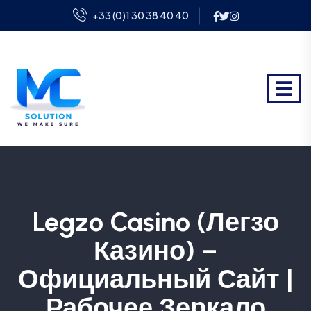
+33 (0)1 30 38 40 40
Legzo Casino (Легзо
Казино) –
Официальный Сайт |
Рабочее Зеркало