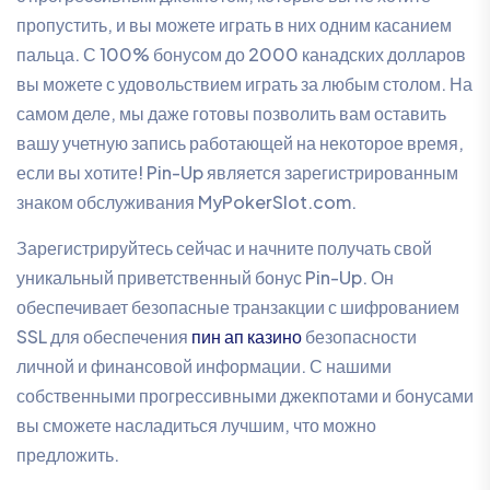
пропустить, и вы можете играть в них одним касанием
пальца. С 100% бонусом до 2000 канадских долларов
вы можете с удовольствием играть за любым столом. На
самом деле, мы даже готовы позволить вам оставить
вашу учетную запись работающей на некоторое время,
если вы хотите! Pin-Up является зарегистрированным
знаком обслуживания MyPokerSlot.com.
Зарегистрируйтесь сейчас и начните получать свой
уникальный приветственный бонус Pin-Up. Он
обеспечивает безопасные транзакции с шифрованием
SSL для обеспечения
пин ап казино
безопасности
личной и финансовой информации. С нашими
собственными прогрессивными джекпотами и бонусами
вы сможете насладиться лучшим, что можно
предложить.