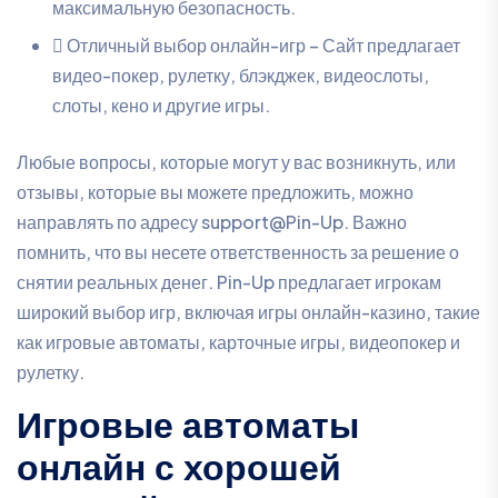
максимальную безопасность.
 Отличный выбор онлайн-игр – Сайт предлагает
видео-покер, рулетку, блэкджек, видеослоты,
слоты, кено и другие игры.
Любые вопросы, которые могут у вас возникнуть, или
отзывы, которые вы можете предложить, можно
направлять по адресу support@Pin-Up. Важно
помнить, что вы несете ответственность за решение о
снятии реальных денег. Pin-Up предлагает игрокам
широкий выбор игр, включая игры онлайн-казино, такие
как игровые автоматы, карточные игры, видеопокер и
рулетку.
Игровые автоматы
онлайн с хорошей