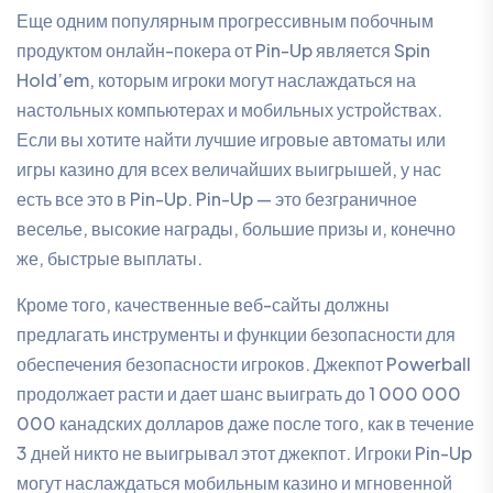
Еще одним популярным прогрессивным побочным
продуктом онлайн-покера от Pin-Up является Spin
Hold’em, которым игроки могут наслаждаться на
настольных компьютерах и мобильных устройствах.
Если вы хотите найти лучшие игровые автоматы или
игры казино для всех величайших выигрышей, у нас
есть все это в Pin-Up. Pin-Up — это безграничное
веселье, высокие награды, большие призы и, конечно
же, быстрые выплаты.
Кроме того, качественные веб-сайты должны
предлагать инструменты и функции безопасности для
обеспечения безопасности игроков. Джекпот Powerball
продолжает расти и дает шанс выиграть до 1 000 000
000 канадских долларов даже после того, как в течение
3 дней никто не выигрывал этот джекпот. Игроки Pin-Up
могут наслаждаться мобильным казино и мгновенной