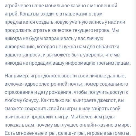
игрой через наше мобильное казино с мгновенной
игрой. Когда вы входите в наше казино, вам
предлагается создать новую учетную запись у нас или
продолжить играть в качестве текущего игрока. Мы
никогда не будем запрашивать у вас личную
информацию, которая не нужна нам для обработки
вашего запроса, и вы можете быть уверены, что мы
никогда не продадим вашу информацию третьим лицам.
Например, игрок должен ввести свои личные данные,
включая адрес электронной почты, номер социального
страхования и дату рождения, чтобы получить доступ к
любому бонусу. Как только вы выиграете джекпот, вы
сможете сохранить свой выигрыш или забрать свой
выигрыш и продолжить игру. Мы более чем рады
показать вам, почему мы лучшее онлайн-казино в мире.
Есть мгновенные игры, флеш-игры, игровые автоматы,