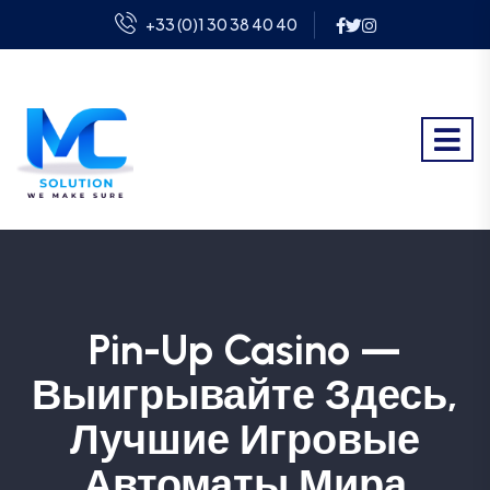
+33 (0)1 30 38 40 40
Pin-Up Casino —
Выигрывайте Здесь,
Лучшие Игровые
Автоматы Мира