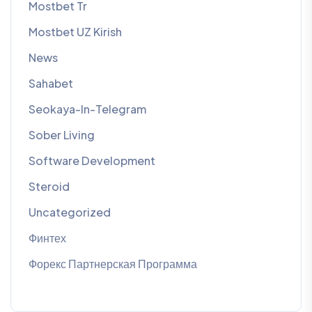
Mostbet Tr
Mostbet UZ Kirish
News
Sahabet
Seokaya-In-Telegram
Sober Living
Software Development
Steroid
Uncategorized
Финтех
Форекс Партнерская Программа