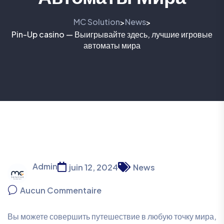
MC Solution
News
>
>
Pin-Up casino — Выигрывайте здесь, лучшие игровые
автоматы мира
Admin
juin 12, 2024
News
Aucun Commentaire
Вы можете совершить путешествие в любую точку мира,