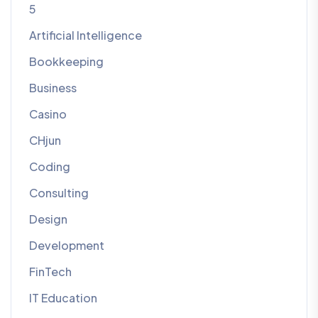
5
Artificial Intelligence
Bookkeeping
Business
Casino
CHjun
Coding
Consulting
Design
Development
FinTech
IT Education