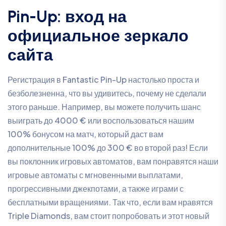
Pin-Up: вход на
официальное зеркало
сайта
Регистрация в Fantastic Pin-Up настолько проста и
безболезненна, что вы удивитесь, почему не сделали
этого раньше. Например, вы можете получить шанс
выиграть до 4000 € или воспользоваться нашим
100% бонусом на матч, который даст вам
дополнительные 100% до 300 € во второй раз! Если
вы поклонник игровых автоматов, вам понравятся наши
игровые автоматы с мгновенными выплатами,
прогрессивными джекпотами, а также играми с
бесплатными вращениями. Так что, если вам нравятся
Triple Diamonds, вам стоит попробовать и этот новый