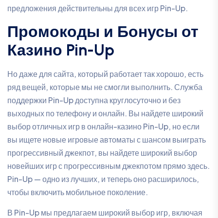
предложения действительны для всех игр Pin-Up.
Промокоды и Бонусы от
Казино Pin-Up
Но даже для сайта, который работает так хорошо, есть
ряд вещей, которые мы не смогли выполнить. Служба
поддержки Pin-Up доступна круглосуточно и без
выходных по телефону и онлайн. Вы найдете широкий
выбор отличных игр в онлайн-казино Pin-Up, но если
вы ищете новые игровые автоматы с шансом выиграть
прогрессивный джекпот, вы найдете широкий выбор
новейших игр с прогрессивным джекпотом прямо здесь.
Pin-Up — одно из лучших, и теперь оно расширилось,
чтобы включить мобильное поколение.
В Pin-Up мы предлагаем широкий выбор игр, включая