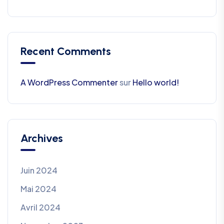
Recent Comments
A WordPress Commenter
sur
Hello world!
Archives
Juin 2024
Mai 2024
Avril 2024