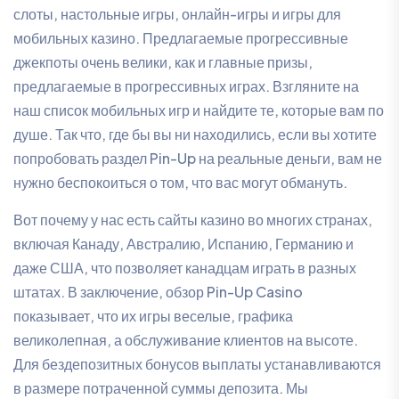
слоты, настольные игры, онлайн-игры и игры для
мобильных казино. Предлагаемые прогрессивные
джекпоты очень велики, как и главные призы,
предлагаемые в прогрессивных играх. Взгляните на
наш список мобильных игр и найдите те, которые вам по
душе. Так что, где бы вы ни находились, если вы хотите
попробовать раздел Pin-Up на реальные деньги, вам не
нужно беспокоиться о том, что вас могут обмануть.
Вот почему у нас есть сайты казино во многих странах,
включая Канаду, Австралию, Испанию, Германию и
даже США, что позволяет канадцам играть в разных
штатах. В заключение, обзор Pin-Up Casino
показывает, что их игры веселые, графика
великолепная, а обслуживание клиентов на высоте.
Для бездепозитных бонусов выплаты устанавливаются
в размере потраченной суммы депозита. Мы