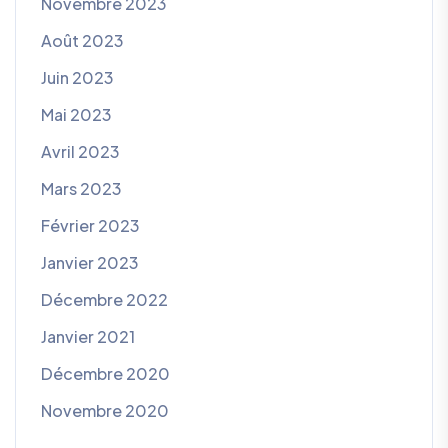
Novembre 2023
Août 2023
Juin 2023
Mai 2023
Avril 2023
Mars 2023
Février 2023
Janvier 2023
Décembre 2022
Janvier 2021
Décembre 2020
Novembre 2020