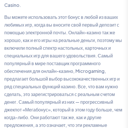
Casino.
Вы можете использовать этот бонус в любой из ваших
любимых игр, когда вы вносите свой первый депозит с
помощью электронной почты. Онлайн-казино так же
хорошо, как и его игры на реальные деньги, поэтому мы
включили полный спектр настольных, карточных и
специальных игр для вашего удовольствия. Самый
популярный в мире поставщик программного
обеспечения для онлайн-казино, Microgaming,
предлагает большой выбор высококачественных игр и
ряд специальных функций казино. Все, что вам нужно
сделать, это зарегистрироваться с реальным счетом
денег. Самый популярный из них — прогрессивный
джекпот «Мегабонус», который в этом году больше, чем
когда-либо. Они работают так же, как и другие
предложения, а это означает, что эти рекламные