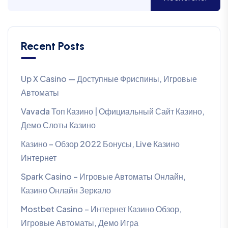
Recent Posts
Up X Casino — Доступные Фриспины, Игровые
Автоматы
Vavada Топ Казино | Официальный Сайт Казино,
Демо Слоты Казино
Казино – Обзор 2022 Бонусы, Live Казино
Интернет
Spark Casino – Игровые Автоматы Онлайн,
Казино Онлайн Зеркало
Mostbet Casino – Интернет Казино Обзор,
Игровые Автоматы, Демо Игра