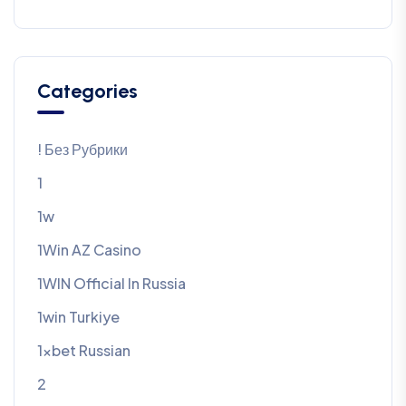
Categories
! Без Рубрики
1
1w
1Win AZ Casino
1WIN Official In Russia
1win Turkiye
1xbet Russian
2