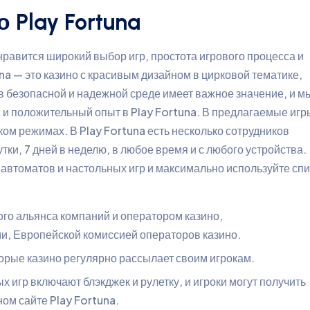
 Play Fortuna
нравится широкий выбор игр, простота игрового процесса и
na — это казино с красивым дизайном в цирковой тематике,
в безопасной и надежной среде имеет важное значение, и м
й и положительный опыт в Play Fortuna. В предлагаемые игр
ом режимах. В Play Fortuna есть несколько сотрудников
тки, 7 дней в неделю, в любое время и с любого устройства.
втоматов и настольных игр и максимально используйте сп
го альянса компаний и оператором казино,
, Европейской комиссией операторов казино.
торые казино регулярно рассылает своим игрокам.
игр включают блэкджек и рулетку, и игроки могут получить
ом сайте Play Fortuna.