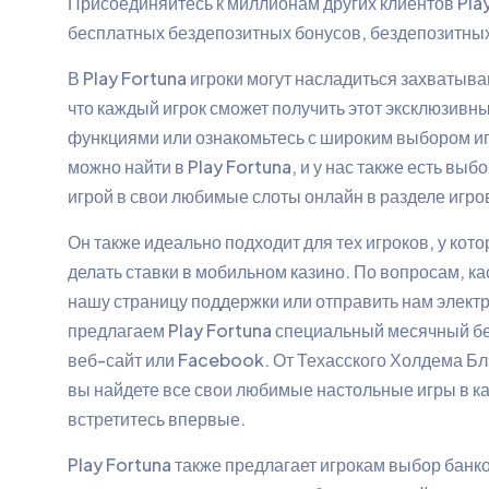
Присоединяйтесь к миллионам других клиентов Pla
бесплатных бездепозитных бонусов, бездепозитных
В Play Fortuna игроки могут насладиться захваты
что каждый игрок сможет получить этот эксклюзивн
функциями или ознакомьтесь с широким выбором и
можно найти в Play Fortuna, и у нас также есть вы
игрой в свои любимые слоты онлайн в разделе игро
Он также идеально подходит для тех игроков, у ко
делать ставки в мобильном казино. По вопросам, к
нашу страницу поддержки или отправить нам элект
предлагаем Play Fortuna специальный месячный бе
веб-сайт или Facebook. От Техасского Холдема Бл
вы найдете все свои любимые настольные игры в каз
встретитесь впервые.
Play Fortuna также предлагает игрокам выбор бан