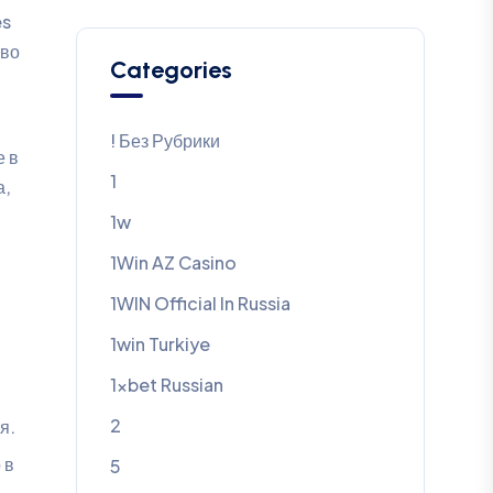
es
тво
Categories
! Без Рубрики
е в
1
а,
1w
1Win AZ Casino
1WIN Official In Russia
1win Turkiye
1xbet Russian
2
я.
 в
5