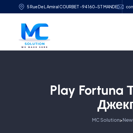
5 Rue De L Amiral COURBET -94160-ST MANDE
con
Play Fortuna
Джек
MC Solution
New
>