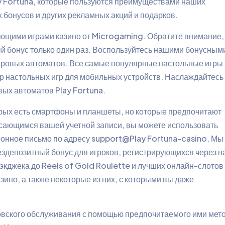
y Fortuna, которые пользуются преимуществами наших
 бонусов и других рекламных акций и подарков.
вающими играми казино от Microgaming. Обратите внимание,
ый бонус только один раз. Воспользуйтесь нашими бонусным
гровых автоматов. Все самые популярные настольные игры
бор настольных игр для мобильных устройств. Наслаждайтесь
вых автоматов Play Fortuna.
торых есть смартфоны и планшеты, но которые предпочитают
асающимся вашей учетной записи, вы можете использовать
ронное письмо по адресу support@Play Fortuna-casino. Мы
здепозитный бонус для игроков, регистрирующихся через 
экджека до Reels of Gold Roulette и лучших онлайн-слотов
ино, а также некоторые из них, с которыми вы даже
ковского обслуживания с помощью предпочитаемого ими мет