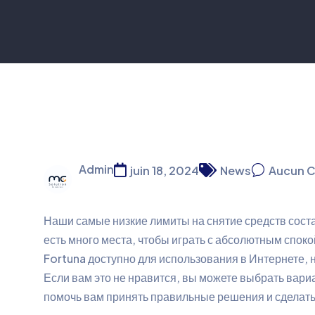
Admin
juin 18, 2024
News
Aucun 
Наши самые низкие лимиты на снятие средств соста
есть много места, чтобы играть с абсолютным спок
Fortuna доступно для использования в Интернете, 
Если вам это не нравится, вы можете выбрать вари
помочь вам принять правильные решения и сделат