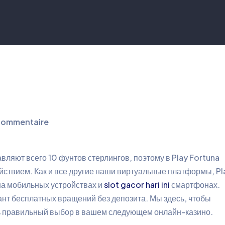
Commentaire
вляют всего 10 фунтов стерлингов, поэтому в Play Fortuna
ойствием. Как и все другие наши виртуальные платформы, Pl
на мобильных устройствах и
slot gacor hari ini
смартфонах.
ант бесплатных вращений без депозита. Мы здесь, чтобы
ь правильный выбор в вашем следующем онлайн-казино.