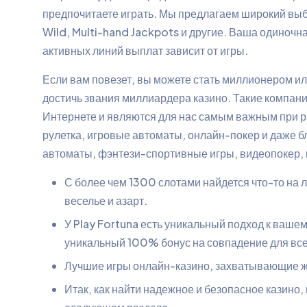
предпочитаете играть. Мы предлагаем широкий выб
Wild, Multi-hand Jackpots и другие. Ваша одиночная
активных линий выплат зависит от игры.
Если вам повезет, вы можете стать миллионером ил
достичь звания миллиардера казино. Такие компан
Интернете и являются для нас самым важным при р
рулетка, игровые автоматы, онлайн-покер и даже б
автоматы, фэнтези-спортивные игры, видеопокер, к
С более чем 1300 слотами найдется что-то на 
веселье и азарт.
У Play Fortuna есть уникальный подход к ваш
уникальный 100% бонус на совпадение для все
Лучшие игры онлайн-казино, захватывающие жи
Итак, как найти надежное и безопасное казино