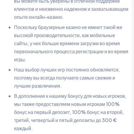
вы можете быть уверены в отличной поддержке
клиентов и неизменно надежном и захватывающем
опыте онлайн-казино.
Поскольку браузерные казино не имеют такой же
высокой производительности, как мобильные
сайты, у них больше времени загрузки во время
первоначального процесса регистрации и во время
игры.
Наш выбор лучших игр постоянно обновляется,
поэтому вы всегда получаете самые свежие и
лучшие развлечения.
В дополнение к нашему бонусу для новых игроков,
мы также предоставляем новым игрокам 100%
бонус на первый депозит, 100% бонус на второй,
третий, четвертый и пятый депозиты до 300 €
каждый.