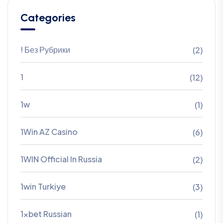
Categories
! Без Рубрики
(2)
1
(12)
1w
(1)
1Win AZ Casino
(6)
1WIN Official In Russia
(2)
1win Turkiye
(3)
1xbet Russian
(1)