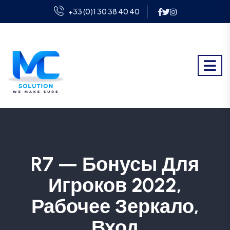
+33 (0)1 30 38 40 40
R7 — Бонусы Для
Игроков 2022,
Рабочее Зеркало,
Вход