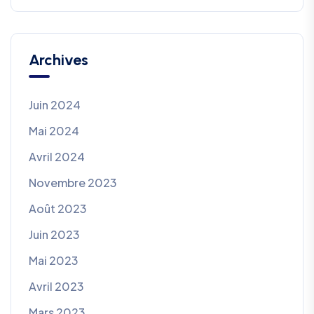
Archives
Juin 2024
Mai 2024
Avril 2024
Novembre 2023
Août 2023
Juin 2023
Mai 2023
Avril 2023
Mars 2023