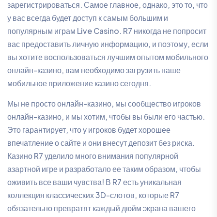
зарегистрироваться. Самое главное, однако, это то, что
у вас всегда будет доступ к самым большим и
популярным играм Live Casino. R7 никогда не попросит
вас предоставить личную информацию, и поэтому, если
вы хотите воспользоваться лучшим опытом мобильного
онлайн-казино, вам необходимо загрузить наше
мобильное приложение казино сегодня.
Мы не просто онлайн-казино, мы сообщество игроков
онлайн-казино, и мы хотим, чтобы вы были его частью.
Это гарантирует, что у игроков будет хорошее
впечатление о сайте и они внесут депозит без риска.
Казино R7 уделило много внимания популярной
азартной игре и разработало ее таким образом, чтобы
оживить все ваши чувства! В R7 есть уникальная
коллекция классических 3D-слотов, которые R7
обязательно превратят каждый дюйм экрана вашего