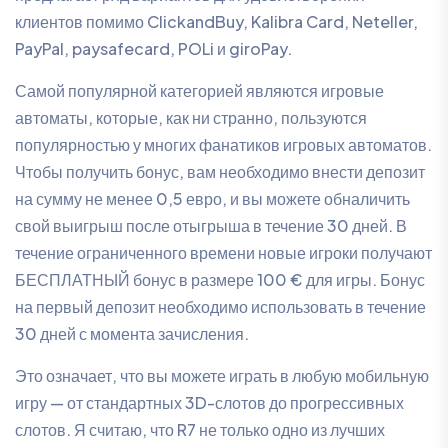
клиентов помимо ClickandBuy, Kalibra Card, Neteller,
PayPal, paysafecard, POLi и giroPay.
Самой популярной категорией являются игровые
автоматы, которые, как ни странно, пользуются
популярностью у многих фанатиков игровых автоматов.
Чтобы получить бонус, вам необходимо внести депозит
на сумму не менее 0,5 евро, и вы можете обналичить
свой выигрыш после отыгрыша в течение 30 дней. В
течение ограниченного времени новые игроки получают
БЕСПЛАТНЫЙ бонус в размере 100 € для игры. Бонус
на первый депозит необходимо использовать в течение
30 дней с момента зачисления.
Это означает, что вы можете играть в любую мобильную
игру — от стандартных 3D-слотов до прогрессивных
слотов. Я считаю, что R7 не только одно из лучших