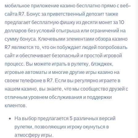
мобильное приложение казино бесплатно прямо с веб-
сайта R7. Бонус за приветственный депозит также
предлагает бесплатную фишку из десяти монет за 10
долларов без условий отыгрыша или ограничений на
сумму бонуса. Ключевыми элементами обзора казино
R7 являются то, что он побуждает людей попробовать
сайт и обеспечивает безопасный и простой игровой
процесс. Вы можете играть в рулетку, блэкджек,
игровые автоматы и многие другие игры казино на
своем телефоне в R7. Если вы регулярно играете в
нашем казино, вы знаете, что мы сообщество друзей с
отличным уровнем обслуживания и поддержки
клиентов.
На выбор предлагается 5 различных версий
рулетки, позволяющих игроку окунуться в
атмосферу игры.