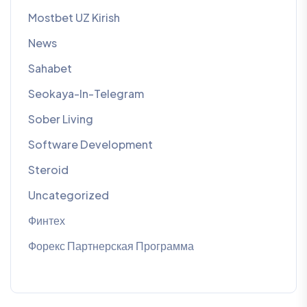
Mostbet UZ Kirish
News
Sahabet
Seokaya-In-Telegram
Sober Living
Software Development
Steroid
Uncategorized
Финтех
Форекс Партнерская Программа