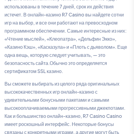
использованы в течение 7 дней, срок их действия
истечет. В онлайн-казино R7 Casino вы найдете сотни
игр на выбор, и все они работают на превосходном
программном обеспечении. Самые интересные из них:
«Чтение мыслей», «Клеопатра», «Дельфин Экко»,
«Казино Кэш», «Касказула» и «Плоть с дьяволом». Еще
одна вещь, которую следует учитывать, — это
безопасность сайта.Обычно это определяется
сертификатом SSL казино.
Вы сможете выбирать из целого ряда оригинальных
высококачественных игр онлайн-казино с
удивительными бонусными пакетами и самыми
высокооплачиваемыми прогрессивными джекпотами.
Как и большинство онлайн-казино, R7 Casino Casino
имеет роскошный интерфейс. Некоторые бонусы
связаны с конкретными играми, а другие могут быть