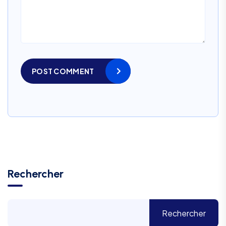
POST COMMENT
Rechercher
Rechercher