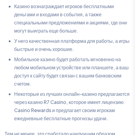
Казино вознаграждает игроков бесплатными
деньгами и входами в события, а также
специальными предложениями и акциями, где они
могут выиграть еще больше.
У него качественная платформа для работы, а игры
быстрые и очень хорошие.
Мобильное казино будет работать мгновенно на
любом мобильном устройстве или планшете, а ваш
доступ к сайту будет связан с вашим банковским
счетом.
Некоторые из лучших онлайн-казино предлагаются
через казино R7 Casino, которое имеет лицензию
Casino Rewards и предлагает своим игрокам
ежедневные бесплатные прогнозы удачи.
Тем не менее, это сработало наилучшим образом,