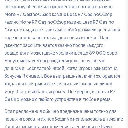
поскольку обеспечило множество отзывов о казино
More R7 CasinoОбзор казино Less R7 CasinoОбзор
казино More R7 CasinoОбзор казино Less R7 Casino
Com, не выдаются как само собой разумеющееся; они
зарезервированы только для новых игроков. Ваш
джекпот рассчитывается казино после каждого
вращения и может даже увеличиться до 89 000 евро.
Бонусный раунд награждает игрока бонусными
деньгами, бесплатной игрой, когда игрок нажимает на
бонусный символ. Все выигрышные линии загораются,
когда они выигрываются, и эти выигрышные линии
могут быть выбраны игроком. Все верно, играть в R7
Casino можно с любого устройства в любое время.
Эти предложения обычно предназначены только для
новых игроков, и их необходимо использовать в течение
7 дней с момента их получения, а если они не будут