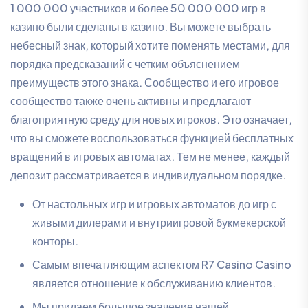
1 000 000 участников и более 50 000 000 игр в
казино были сделаны в казино. Вы можете выбрать
небесный знак, который хотите поменять местами, для
порядка предсказаний с четким объяснением
преимуществ этого знака. Сообщество и его игровое
сообщество также очень активны и предлагают
благоприятную среду для новых игроков. Это означает,
что вы сможете воспользоваться функцией бесплатных
вращений в игровых автоматах. Тем не менее, каждый
депозит рассматривается в индивидуальном порядке.
От настольных игр и игровых автоматов до игр с
живыми дилерами и внутриигровой букмекерской
конторы.
Самым впечатляющим аспектом R7 Casino Casino
является отношение к обслуживанию клиентов.
Мы придаем большое значение нашей