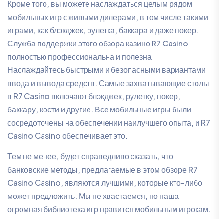
Кроме того, вы можете наслаждаться целым рядом
мобильных игр с живыми дилерами, в том числе такими
играми, как блэкджек, рулетка, баккара и даже покер.
Служба поддержки этого обзора казино R7 Casino
полностью профессиональна и полезна.
Наслаждайтесь быстрыми и безопасными вариантами
ввода и вывода средств. Самые захватывающие столы
в R7 Casino включают блэкджек, рулетку, покер,
баккару, кости и другие. Все мобильные игры были
сосредоточены на обеспечении наилучшего опыта, и R7
Casino Casino обеспечивает это.
Тем не менее, будет справедливо сказать, что
банковские методы, предлагаемые в этом обзоре R7
Casino Casino, являются лучшими, которые кто-либо
может предложить. Мы не хвастаемся, но наша
огромная библиотека игр нравится мобильным игрокам.