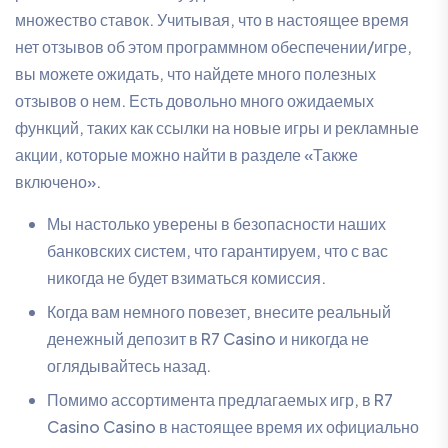
множество ставок. Учитывая, что в настоящее время
нет отзывов об этом программном обеспечении/игре,
вы можете ожидать, что найдете много полезных
отзывов о нем. Есть довольно много ожидаемых
функций, таких как ссылки на новые игры и рекламные
акции, которые можно найти в разделе «Также
включено».
Мы настолько уверены в безопасности наших
банковских систем, что гарантируем, что с вас
никогда не будет взиматься комиссия.
Когда вам немного повезет, внесите реальный
денежный депозит в R7 Casino и никогда не
оглядывайтесь назад.
Помимо ассортимента предлагаемых игр, в R7
Casino Casino в настоящее время их официально