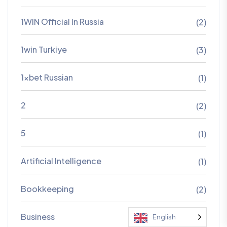
1WIN Official In Russia
(2)
1win Turkiye
(3)
1xbet Russian
(1)
2
(2)
5
(1)
Artificial Intelligence
(1)
Bookkeeping
(2)
Business
(3)
English