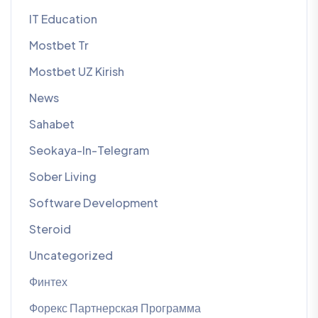
IT Education
Mostbet Tr
Mostbet UZ Kirish
News
Sahabet
Seokaya-In-Telegram
Sober Living
Software Development
Steroid
Uncategorized
Финтех
Форекс Партнерская Программа