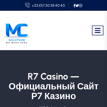
+33 (0)1 30 38 40 40
R7 Casino —
Официальный Сайт
Р7 Казино