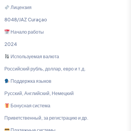
Лицензия
8048/JAZ Curaçao
Начало работы
2024
Используемая валюта
Российский рубль, доллар, евро и т.д.
Поддержка языков
Русский, Английский, Немецкий
Бонусная система
Приветственный, за регистрацию и др.
Платежные системы