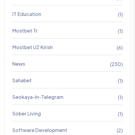
IT Education
(1)
Mostbet Tr
(1)
Mostbet UZ Kirish
(6)
News
(230)
Sahabet
(1)
Seokaya-In-Telegram
(1)
Sober Living
(1)
Software Development
(2)