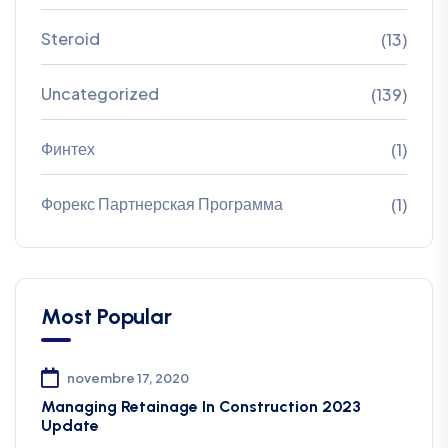
Steroid
(13)
Uncategorized
(139)
Финтех
(1)
Форекс Партнерская Программа
(1)
Most Popular
novembre 17, 2020
Managing Retainage In Construction 2023
Update