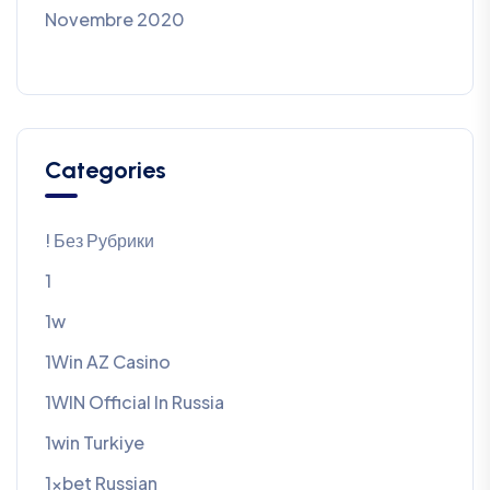
Novembre 2020
Categories
! Без Рубрики
1
1w
1Win AZ Casino
1WIN Official In Russia
1win Turkiye
1xbet Russian