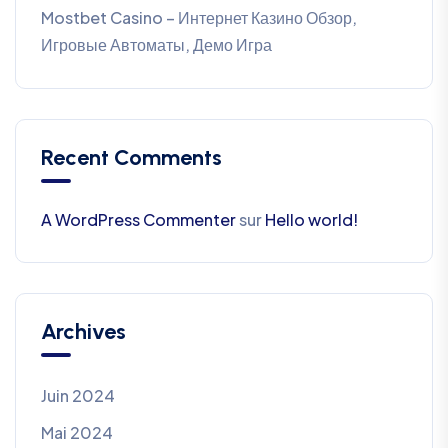
Mostbet Casino – Интернет Казино Обзор,
Игровые Автоматы, Демо Игра
Recent Comments
A WordPress Commenter
sur
Hello world!
Archives
Juin 2024
Mai 2024