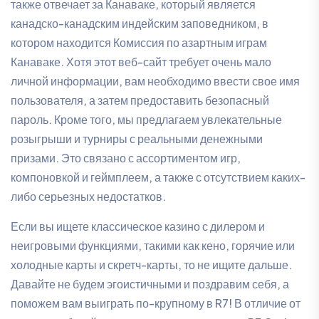
также отвечает за Канаваке, который является
канадско-канадским индейским заповедником, в
котором находится Комиссия по азартным играм
Канаваке. Хотя этот веб-сайт требует очень мало
личной информации, вам необходимо ввести свое имя
пользователя, а затем предоставить безопасный
пароль. Кроме того, мы предлагаем увлекательные
розыгрыши и турниры с реальными денежными
призами. Это связано с ассортиментом игр,
компоновкой и геймплеем, а также с отсутствием каких-
либо серьезных недостатков.
Если вы ищете классическое казино с дилером и
неигровыми функциями, такими как кено, горячие или
холодные карты и скретч-карты, то не ищите дальше.
Давайте не будем эгоистичными и поздравим себя, а
поможем вам выиграть по-крупному в R7! В отличие от