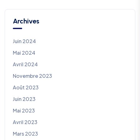
Archives
Juin 2024
Mai 2024
Avril 2024
Novembre 2023
Août 2023
Juin 2023
Mai 2023
Avril 2023
Mars 2023