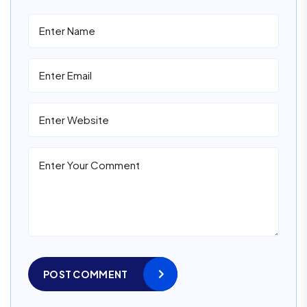
POST COMMENT