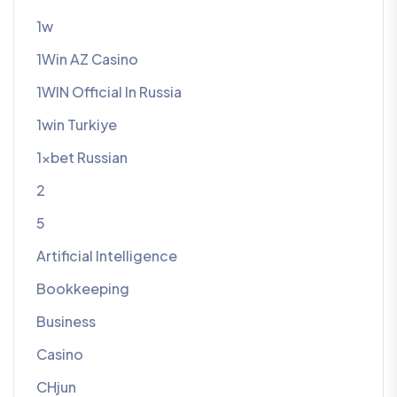
1w
1Win AZ Casino
1WIN Official In Russia
1win Turkiye
1xbet Russian
2
5
Artificial Intelligence
Bookkeeping
Business
Casino
CHjun