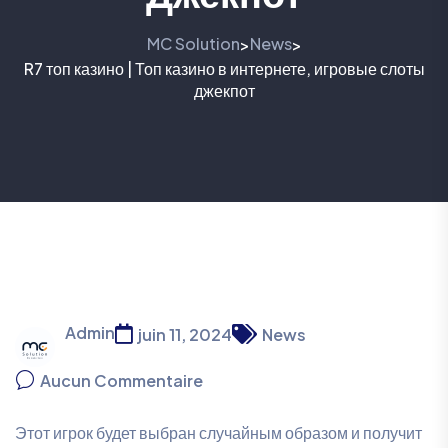
MC Solution
News
>
>
R7 топ казино | Топ казино в интернете, игровые слоты
джекпот
Admin
juin 11, 2024
News
Aucun Commentaire
Этот игрок будет выбран случайным образом и получит