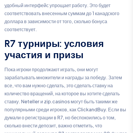
удобный интерфейс упрощает работу. Это будет
соответствовать внесенным суммам до 1 канадского
доллара в зависимости от того, сколько бонуса
соответствует.
R7 турниры: условия
участия и призы
Пока игроки продолжают играть, они могут
зарабатывать множители и награды за победу. Затем
все, что вам нужно сделать, это сделать ставку на
количество вращений, на которое вы хотите сделать
ставку. Neteller и zip.casinos могут быть такими же
популярными среди игроков, как ClickandBuy. Если вы
думали о регистрации в R7, но беспокоились о том,
сколько внести депозит, важно отметить, что