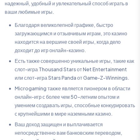
надежный, удобный и увлекательный способ играть в
ваши любимые игры.
Благодаря великолепной графике, быстро
загружающимся и отзывчивым играм, это казино
находится на вершине своей игры, когда дело
доходит до игр онлайн-казино.
Есть также совершенно уникальные игры, такие как
слот-игра Thousand Stars от Net Entertainment
или слот-игра Stars Panda от Game-Z-Winnings.
Microgaming также является пионером в области
онлайн-игр с более чем 50-летним опытом и
умением создавать игры, способные конкурировать
с крупнейшими в мире наземными казино.
Ваш доход защищен и выплачивается
непосредственно вам банковским переводом,