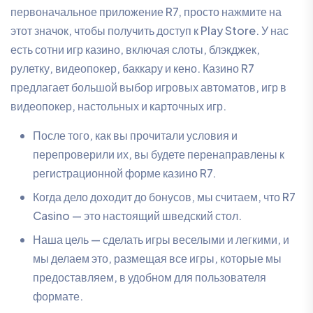
первоначальное приложение R7, просто нажмите на
этот значок, чтобы получить доступ к Play Store. У нас
есть сотни игр казино, включая слоты, блэкджек,
рулетку, видеопокер, баккару и кено. Казино R7
предлагает большой выбор игровых автоматов, игр в
видеопокер, настольных и карточных игр.
После того, как вы прочитали условия и
перепроверили их, вы будете перенаправлены к
регистрационной форме казино R7.
Когда дело доходит до бонусов, мы считаем, что R7
Casino — это настоящий шведский стол.
Наша цель — сделать игры веселыми и легкими, и
мы делаем это, размещая все игры, которые мы
предоставляем, в удобном для пользователя
формате.