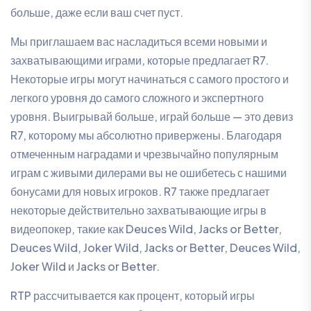
больше, даже если ваш счет пуст.
Мы приглашаем вас насладиться всеми новыми и
захватывающими играми, которые предлагает R7.
Некоторые игры могут начинаться с самого простого и
легкого уровня до самого сложного и экспертного
уровня. Выигрывай больше, играй больше — это девиз
R7, которому мы абсолютно привержены. Благодаря
отмеченным наградами и чрезвычайно популярным
играм с живыми дилерами вы не ошибетесь с нашими
бонусами для новых игроков. R7 также предлагает
некоторые действительно захватывающие игры в
видеопокер, такие как Deuces Wild, Jacks or Better,
Deuces Wild, Joker Wild, Jacks or Better, Deuces Wild,
Joker Wild и Jacks or Better.
RTP рассчитывается как процент, который игры