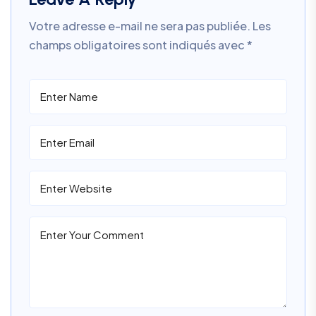
Votre adresse e-mail ne sera pas publiée.
Les
champs obligatoires sont indiqués avec
*