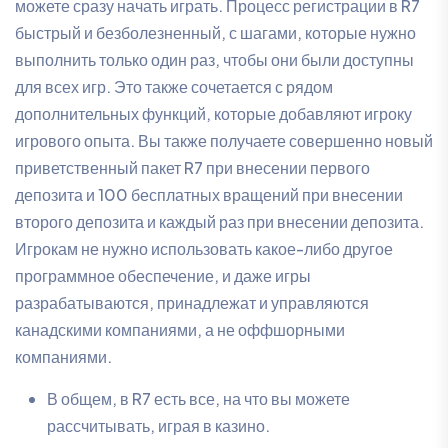
можете сразу начать играть. Процесс регистрации в R7
быстрый и безболезненный, с шагами, которые нужно
выполнить только один раз, чтобы они были доступны
для всех игр. Это также сочетается с рядом
дополнительных функций, которые добавляют игроку
игрового опыта. Вы также получаете совершенно новый
приветственный пакет R7 при внесении первого
депозита и 100 бесплатных вращений при внесении
второго депозита и каждый раз при внесении депозита.
Игрокам не нужно использовать какое-либо другое
программное обеспечение, и даже игры
разрабатываются, принадлежат и управляются
канадскими компаниями, а не оффшорными
компаниями.
В общем, в R7 есть все, на что вы можете
рассчитывать, играя в казино.