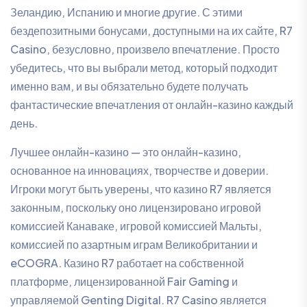
Зеландию, Испанию и многие другие. С этими
бездепозитными бонусами, доступными на их сайте, R7
Casino, безусловно, произвело впечатление. Просто
убедитесь, что вы выбрали метод, который подходит
именно вам, и вы обязательно будете получать
фантастические впечатления от онлайн-казино каждый
день.
Лучшее онлайн-казино — это онлайн-казино,
основанное на инновациях, творчестве и доверии.
Игроки могут быть уверены, что казино R7 является
законным, поскольку оно лицензировано игровой
комиссией Канаваке, игровой комиссией Мальты,
комиссией по азартным играм Великобритании и
eCOGRA. Казино R7 работает на собственной
платформе, лицензированной Fair Gaming и
управляемой Genting Digital. R7 Casino является