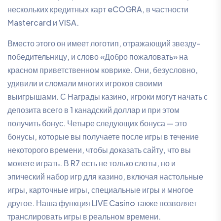
нескольких кредитных карт eCOGRA, в частности
Mastercard и VISA.
Вместо этого он имеет логотип, отражающий звезду-
победительницу, и слово «Добро пожаловать» на
красном приветственном коврике. Они, безусловно,
удивили и сломали многих игроков своими
выигрышами. С Награды казино, игроки могут начать с
депозита всего в 1 канадский доллар и при этом
получить бонус. Четыре следующих бонуса — это
бонусы, которые вы получаете после игры в течение
некоторого времени, чтобы доказать сайту, что вы
можете играть. В R7 есть не только слоты, но и
эпический набор игр для казино, включая настольные
игры, карточные игры, специальные игры и многое
другое. Наша функция LIVE Casino также позволяет
транслировать игры в реальном времени.