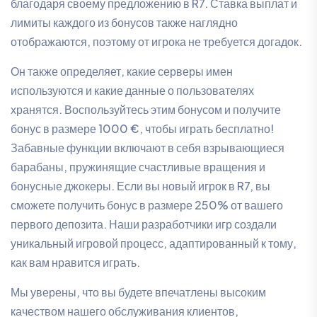
благодаря своему предложению в R7. Ставка выплат и
лимиты каждого из бонусов также наглядно
отображаются, поэтому от игрока не требуется догадок.
Он также определяет, какие серверы имен
используются и какие данные о пользователях
хранятся. Воспользуйтесь этим бонусом и получите
бонус в размере 1000 €, чтобы играть бесплатно!
Забавные функции включают в себя взрывающиеся
барабаны, пружинящие счастливые вращения и
бонусные джокеры. Если вы новый игрок в R7, вы
сможете получить бонус в размере 250% от вашего
первого депозита. Наши разработчики игр создали
уникальный игровой процесс, адаптированный к тому,
как вам нравится играть.
Мы уверены, что вы будете впечатлены высоким
качеством нашего обслуживания клиентов,