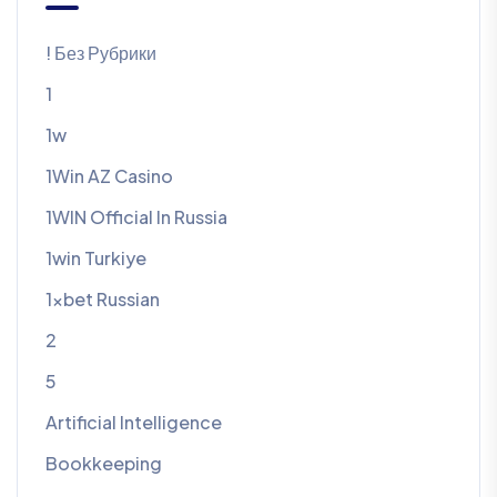
! Без Рубрики
1
1w
1Win AZ Casino
1WIN Official In Russia
1win Turkiye
1xbet Russian
2
5
Artificial Intelligence
Bookkeeping