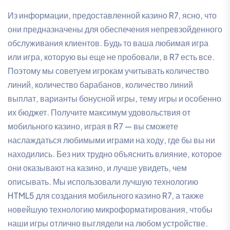
Из информации, предоставленной казино R7, ясно, что
они предназначены для обеспечения непревзойденного
обслуживания клиентов. Будь то ваша любимая игра
или игра, которую вы еще не пробовали, в R7 есть все.
Поэтому мы советуем игрокам учитывать количество
линий, количество барабанов, количество линий
выплат, варианты бонусной игры, тему игры и особенно
их бюджет. Получите максимум удовольствия от
мобильного казино, играя в R7 — вы сможете
наслаждаться любимыми играми на ходу, где бы вы ни
находились. Без них трудно объяснить влияние, которое
они оказывают на казино, и лучше увидеть, чем
описывать. Мы использовали лучшую технологию
HTML5 для создания мобильного казино R7, а также
новейшую технологию микроформатирования, чтобы
наши игры отлично выглядели на любом устройстве.