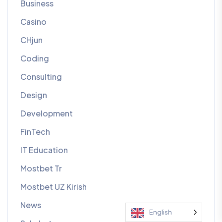
Business
Casino
CHjun
Coding
Consulting
Design
Development
FinTech
IT Education
Mostbet Tr
Mostbet UZ Kirish
News
English