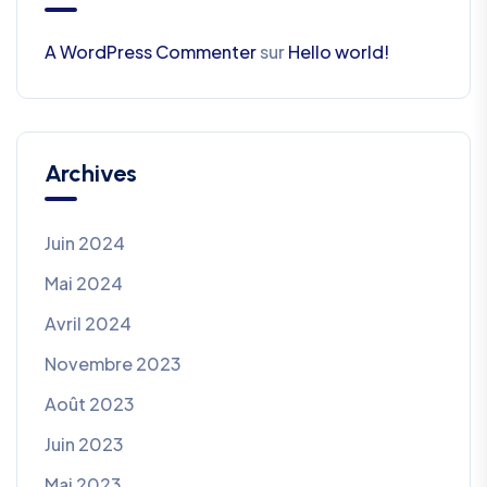
A WordPress Commenter
sur
Hello world!
Archives
Juin 2024
Mai 2024
Avril 2024
Novembre 2023
Août 2023
Juin 2023
Mai 2023