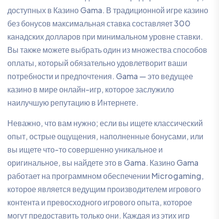
доступных в Казино Gama. В традиционной игре казино
без бонусов максимальная ставка составляет 300
канадских долларов при минимальном уровне ставки.
Вы также можете выбрать один из множества способов
оплаты, который обязательно удовлетворит ваши
потребности и предпочтения. Gama — это ведущее
казино в мире онлайн-игр, которое заслужило
наилучшую репутацию в Интернете.
Неважно, что вам нужно; если вы ищете классический
опыт, острые ощущения, наполненные бонусами, или
вы ищете что-то совершенно уникальное и
оригинальное, вы найдете это в Gama. Казино Gama
работает на программном обеспечении Microgaming,
которое является ведущим производителем игрового
контента и превосходного игрового опыта, которое
могут предоставить только они. Каждая из этих игр