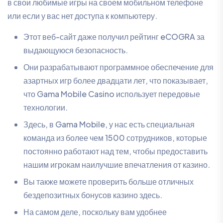
в свои любимые игры на своем мобильном телефоне
или если у вас нет доступа к компьютеру.
Этот веб-сайт даже получил рейтинг eCOGRA за
выдающуюся безопасность.
Они разрабатывают программное обеспечение для
азартных игр более двадцати лет, что показывает,
что Gama Mobile Casino использует передовые
технологии.
Здесь, в Gama Mobile, у нас есть специальная
команда из более чем 1500 сотрудников, которые
постоянно работают над тем, чтобы предоставить
нашим игрокам наилучшие впечатления от казино.
Вы также можете проверить больше отличных
бездепозитных бонусов казино здесь.
На самом деле, поскольку вам удобнее