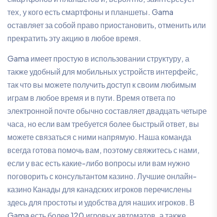
тех, у кого есть смартфоны и планшеты. Gama
оставляет за собой право приостановить, отменить или
прекратить эту акцию в любое время.
Gama имеет простую в использовании структуру, а
также удобный для мобильных устройств интерфейс,
так что вы можете получить доступ к своим любимым
играм в любое время и в пути. Время ответа по
электронной почте обычно составляет двадцать четыре
часа, но если вам требуется более быстрый ответ, вы
можете связаться с ними напрямую. Наша команда
всегда готова помочь вам, поэтому свяжитесь с нами,
если у вас есть какие-либо вопросы или вам нужно
поговорить с консультантом казино. Лучшие онлайн-
казино Канады для канадских игроков перечислены
здесь для простоты и удобства для наших игроков. В
Gama есть более 120 игровых автоматов, а также