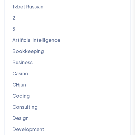
1xbet Russian
2
5
Artificial Intelligence
Bookkeeping
Business
Casino
CHjun
Coding
Consulting
Design
Development