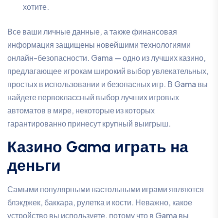
хотите.
Все ваши личные данные, а также финансовая
информация защищены новейшими технологиями
онлайн-безопасности. Gama — одно из лучших казино,
предлагающее игрокам широкий выбор увлекательных,
простых в использовании и безопасных игр. В Gama вы
найдете первоклассный выбор лучших игровых
автоматов в мире, некоторые из которых
гарантированно принесут крупный выигрыш.
Казино Gama играть на
деньги
Самыми популярными настольными играми являются
блэкджек, баккара, рулетка и кости. Неважно, какое
устройство вы используете, потому что в Gama вы