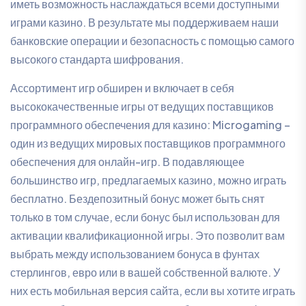
иметь возможность наслаждаться всеми доступными
играми казино. В результате мы поддерживаем наши
банковские операции и безопасность с помощью самого
высокого стандарта шифрования.
Ассортимент игр обширен и включает в себя
высококачественные игры от ведущих поставщиков
программного обеспечения для казино: Microgaming –
один из ведущих мировых поставщиков программного
обеспечения для онлайн-игр. В подавляющее
большинство игр, предлагаемых казино, можно играть
бесплатно. Бездепозитный бонус может быть снят
только в том случае, если бонус был использован для
активации квалификационной игры. Это позволит вам
выбрать между использованием бонуса в фунтах
стерлингов, евро или в вашей собственной валюте. У
них есть мобильная версия сайта, если вы хотите играть