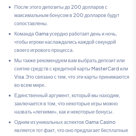
После этого депозиты до 200 долларов с
максимальным бонусом в 200 долларов будут
сопоставлены.
Команда Gama усердно работает день и ночь,
чтобы игроки наслаждались каждой секундой
своего игрового процесса.
Мы также рекомендуем вам выбрать депозит или
снятие средств с кредитной карты MasterCard или
Visa.Это связано с тем, что эти карты принимаются
во всем мире.
Единственный аргумент, который мы находим,
заключается в том, что некоторые игры можно
назвать «легкими», как и некоторые бонусы.
Одним из уникальных аспектов Gama Casino
является тот факт, что оно предлагает бесплатные