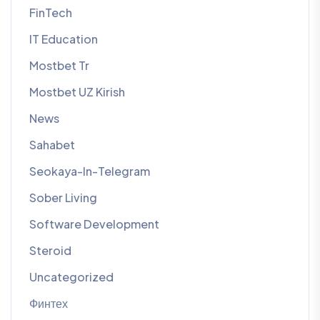
FinTech
IT Education
Mostbet Tr
Mostbet UZ Kirish
News
Sahabet
Seokaya-In-Telegram
Sober Living
Software Development
Steroid
Uncategorized
Финтех