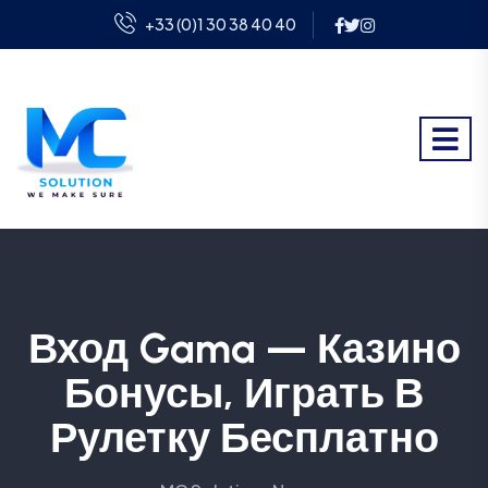
+33 (0)1 30 38 40 40
Вход Gama — Казино
Бонусы, Играть В
Рулетку Бесплатно