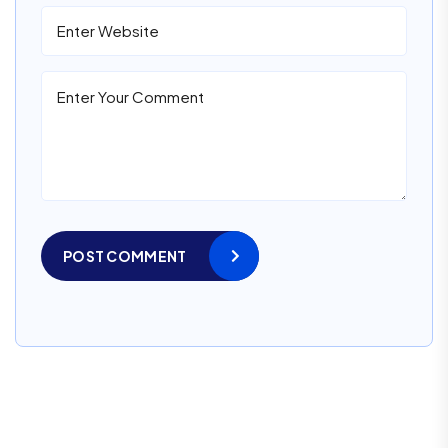
POST COMMENT