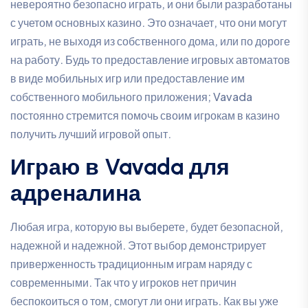
невероятно безопасно играть, и они были разработаны
с учетом основных казино. Это означает, что они могут
играть, не выходя из собственного дома, или по дороге
на работу. Будь то предоставление игровых автоматов
в виде мобильных игр или предоставление им
собственного мобильного приложения; Vavada
постоянно стремится помочь своим игрокам в казино
получить лучший игровой опыт.
Играю в Vavada для
адреналина
Любая игра, которую вы выберете, будет безопасной,
надежной и надежной. Этот выбор демонстрирует
приверженность традиционным играм наряду с
современными. Так что у игроков нет причин
беспокоиться о том, смогут ли они играть. Как вы уже