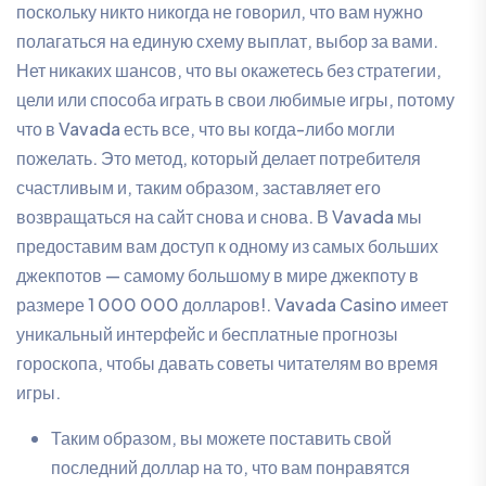
поскольку никто никогда не говорил, что вам нужно
полагаться на единую схему выплат, выбор за вами.
Нет никаких шансов, что вы окажетесь без стратегии,
цели или способа играть в свои любимые игры, потому
что в Vavada есть все, что вы когда-либо могли
пожелать. Это метод, который делает потребителя
счастливым и, таким образом, заставляет его
возвращаться на сайт снова и снова. В Vavada мы
предоставим вам доступ к одному из самых больших
джекпотов — самому большому в мире джекпоту в
размере 1 000 000 долларов!. Vavada Casino имеет
уникальный интерфейс и бесплатные прогнозы
гороскопа, чтобы давать советы читателям во время
игры.
Таким образом, вы можете поставить свой
последний доллар на то, что вам понравятся