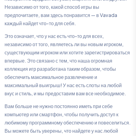
Независимо от того, какой способ игры вы
предпочитаете, вам здесь понравится — в Vavada
каждый найдет что-то для себя.
Это означает, что у нас есть что-то для всех,
независимо от того, являетесь ли вы новым игроком,
существующим игроком или хотите зарегистрироваться
впервые. Это связано с тем, что наша огромная
коллекция игр разработана таким образом, чтобы
обеспечить максимальное развлечение и
максимальный выигрыш! У нас есть слоты на любой
вкус и стиль, и мы предоставим вам все необходимое.
Вам больше не нужно постоянно иметь при себе
компьютер или смартфон, чтобы получить доступ к
любимому программному обеспечению и повеселиться.
Вы можете быть уверены, что найдете у нас любой