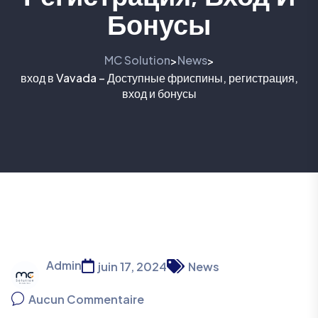
Бонусы
MC Solution
News
>
>
вход в Vavada – Доступные фриспины, регистрация,
вход и бонусы
Admin
juin 17, 2024
News
Aucun Commentaire