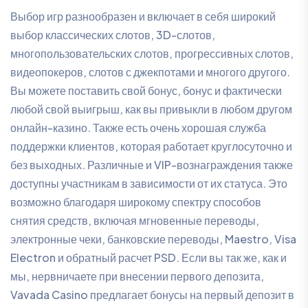
Выбор игр разнообразен и включает в себя широкий
выбор классических слотов, 3D-слотов,
многопользовательских слотов, прогрессивных слотов,
видеопокеров, слотов с джекпотами и многого другого.
Вы можете поставить свой бонус, бонус и фактически
любой свой выигрыш, как вы привыкли в любом другом
онлайн-казино. Также есть очень хорошая служба
поддержки клиентов, которая работает круглосуточно и
без выходных. Различные и VIP-вознаграждения также
доступны участникам в зависимости от их статуса. Это
возможно благодаря широкому спектру способов
снятия средств, включая мгновенные переводы,
электронные чеки, банковские переводы, Maestro, Visa
Electron и обратный расчет PSD. Если вы так же, как и
мы, нервничаете при внесении первого депозита,
Vavada Casino предлагает бонусы на первый депозит в