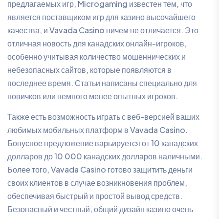
предлагаемых игр, Microgaming известен тем, что
является поставщиком игр для казино высочайшего
качества, и Vavada Casino ничем не отличается. Это
отличная новость для канадских онлайн-игроков,
особенно учитывая количество мошеннических и
небезопасных сайтов, которые появляются в
последнее время. Статьи написаны специально для
новичков или немного менее опытных игроков.
Также есть возможность играть с веб-версией ваших
любимых мобильных платформ в Vavada Casino.
Бонусное предложение варьируется от 10 канадских
долларов до 10 000 канадских долларов наличными.
Более того, Vavada Casino готово защитить деньги
своих клиентов в случае возникновения проблем,
обеспечивая быстрый и простой вывод средств.
Безопасный и честный, общий дизайн казино очень