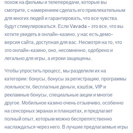
похож на фильмы и телепередачи, которые вы
смотрите, с намерением сделать его привлекательным
для многих людей и гарантировать, что все чувства
будут стимулироваться. Если Vavada – это все, что вы
хотите увидеть в онлайн-казино, у нас есть демо-
версия сайта, доступная для вас. Несмотря на то, что
это онлайн-казино, оно, несомненно, одобрено и
легально для игры, а игроки защищены.
Чтобы упростить процесс, мы разделили их на
категории: бонусы, бонусы за регистрацию, программы
лояльности, бесплатные деньги, кэшбэк, VIP и
рекламные бонусы, специальные акции и многое
другое. Мобильное казино очень отзывчиво, особенно
на сенсорных экранах и планшетах, и предлагает
полный опыт, которым можно беспрепятственно
наслаждаться через него. В лучшие предлагаемые игры