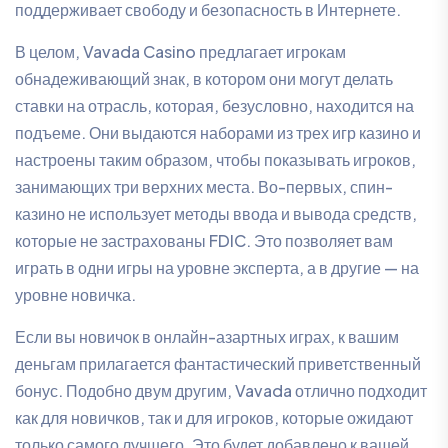
поддерживает свободу и безопасность в Интернете.
В целом, Vavada Casino предлагает игрокам
обнадеживающий знак, в котором они могут делать
ставки на отрасль, которая, безусловно, находится на
подъеме. Они выдаются наборами из трех игр казино и
настроены таким образом, чтобы показывать игроков,
занимающих три верхних места. Во-первых, спин-
казино не использует методы ввода и вывода средств,
которые не застрахованы FDIC. Это позволяет вам
играть в одни игры на уровне эксперта, а в другие — на
уровне новичка.
Если вы новичок в онлайн-азартных играх, к вашим
деньгам прилагается фантастический приветственный
бонус. Подобно двум другим, Vavada отлично подходит
как для новичков, так и для игроков, которые ожидают
только самого лучшего. Это будет добавлено к вашей