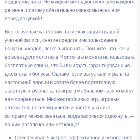
поддержку чата. Не каждый метод доступен для каждого
региона, поэтому обязательно ознакомьтесь с ним
перед покупкой!.
Все ключевые категории, такие как защита вашей
учетной записи, снятие средств и использование
бонусных кодов, легко выполнить. Помните, что, как и
во всех других слотах в Monro, вы можете использовать
бесплатные спины, чтобы выиграть гарантированные
джекпоты и бонусы. Однако, если вы устали играть на
настольной версии и хотите более портативную
азартную игру опыта, то игры в мобильном казино могут
вам понравиться. Множество живых игр, игровых
автоматов, веселой рулетки и настольных игр,
которыми можно заняться, когда захочется отдохнуть, —
вашим развлечениям нет конца!.
Обеспечивая быстрое, эффективное и безопасное