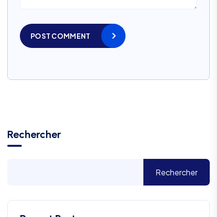
POST COMMENT
Rechercher
Rechercher