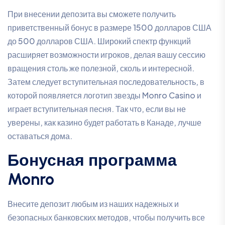
При внесении депозита вы сможете получить
приветственный бонус в размере 1500 долларов США
до 500 долларов США. Широкий спектр функций
расширяет возможности игроков, делая вашу сессию
вращения столь же полезной, сколь и интересной.
Затем следует вступительная последовательность, в
которой появляется логотип звезды Monro Casino и
играет вступительная песня. Так что, если вы не
уверены, как казино будет работать в Канаде, лучше
оставаться дома.
Бонусная программа
Monro
Внесите депозит любым из наших надежных и
безопасных банковских методов, чтобы получить все