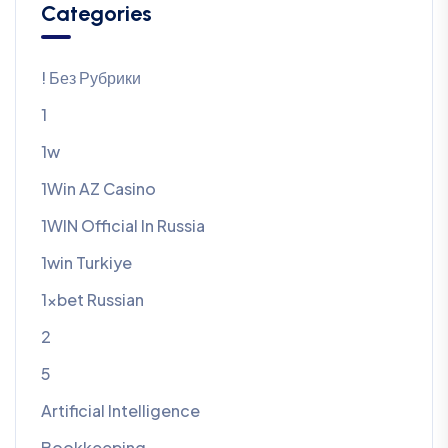
Categories
! Без Рубрики
1
1w
1Win AZ Casino
1WIN Official In Russia
1win Turkiye
1xbet Russian
2
5
Artificial Intelligence
Bookkeeping