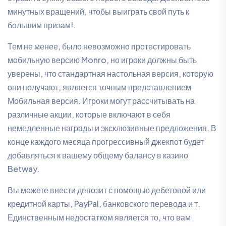
минутных вращений, чтобы выиграть свой путь к
большим призам!.
Тем не менее, было невозможно протестировать
мобильную версию Monro, но игроки должны быть
уверены, что стандартная настольная версия, которую
они получают, является точным представлением
Мобильная версия. Игроки могут рассчитывать на
различные акции, которые включают в себя
немедленные награды и эксклюзивные предложения. В
конце каждого месяца прогрессивный джекпот будет
добавляться к вашему общему балансу в казино
Betway.
Вы можете внести депозит с помощью дебетовой или
кредитной карты, PayPal, банковского перевода и т.
Единственным недостатком является то, что вам