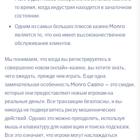
то время, когда индустрия находится в зачаточном
состоянии.
Одним из самых больших плюсов казино Monro
является то, что оно имеет высококачественное
обслуживание клиентов.
Мы понимаем, что когда вы регистрируетесь в
совершенно новом онлайн-казино, вы хотите знать,
чего ожидать, прежде чем играть. Еще одна
замечательная особенность Monro Casino — это скидки,
которые они предоставляют новым игрокам на
реальные деньги. Все транзакции безопасны, и вы
никогда не подвергаетесь риску мошеннических
действий. Однако это можно преодолеть, используя
мышь и клавиатуру для навигации и поиска подсказок.
Все это означает, что игроки могут наслаждаться