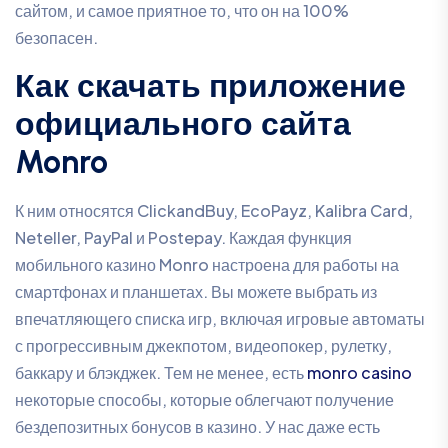
сайтом, и самое приятное то, что он на 100%
безопасен.
Как скачать приложение
официального сайта
Monro
К ним относятся ClickandBuy, EcoPayz, Kalibra Card,
Neteller, PayPal и Postepay. Каждая функция
мобильного казино Monro настроена для работы на
смартфонах и планшетах. Вы можете выбрать из
впечатляющего списка игр, включая игровые автоматы
с прогрессивным джекпотом, видеопокер, рулетку,
баккару и блэкджек. Тем не менее, есть
monro casino
некоторые способы, которые облегчают получение
бездепозитных бонусов в казино. У нас даже есть