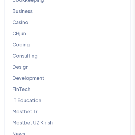
Business
Casino
CHjun
Coding
Consulting
Design
Development
FinTech
IT Education
Mostbet Tr
Mostbet UZ Kirish
News