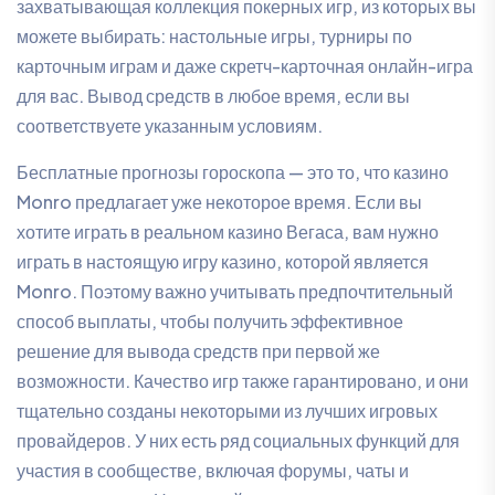
захватывающая коллекция покерных игр, из которых вы
можете выбирать: настольные игры, турниры по
карточным играм и даже скретч-карточная онлайн-игра
для вас. Вывод средств в любое время, если вы
соответствуете указанным условиям.
Бесплатные прогнозы гороскопа — это то, что казино
Monro предлагает уже некоторое время. Если вы
хотите играть в реальном казино Вегаса, вам нужно
играть в настоящую игру казино, которой является
Monro. Поэтому важно учитывать предпочтительный
способ выплаты, чтобы получить эффективное
решение для вывода средств при первой же
возможности. Качество игр также гарантировано, и они
тщательно созданы некоторыми из лучших игровых
провайдеров. У них есть ряд социальных функций для
участия в сообществе, включая форумы, чаты и