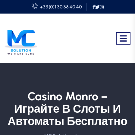
+33 (0)1 30 38 40 40
Casino Monro –
Играйте В Слоты И
Автоматы Бесплатно