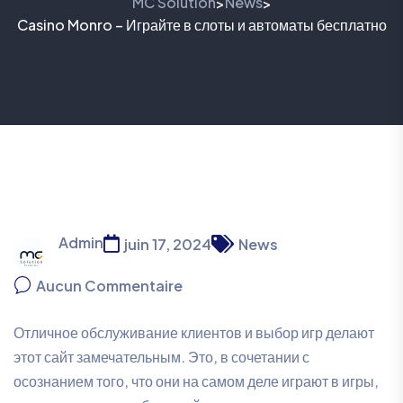
MC Solution
News
>
>
Casino Monro – Играйте в слоты и автоматы бесплатно
Admin
juin 17, 2024
News
Aucun Commentaire
Отличное обслуживание клиентов и выбор игр делают
этот сайт замечательным. Это, в сочетании с
осознанием того, что они на самом деле играют в игры,