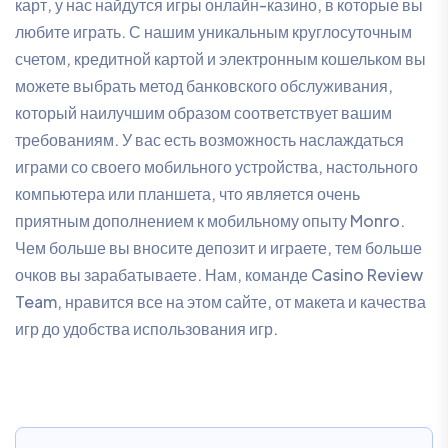
карт, у нас найдутся игры онлайн-казино, в которые вы
любите играть. С нашим уникальным круглосуточным
счетом, кредитной картой и электронным кошельком вы
можете выбрать метод банковского обслуживания,
который наилучшим образом соответствует вашим
требованиям. У вас есть возможность наслаждаться
играми со своего мобильного устройства, настольного
компьютера или планшета, что является очень
приятным дополнением к мобильному опыту Monro.
Чем больше вы вносите депозит и играете, тем больше
очков вы зарабатываете. Нам, команде Casino Review
Team, нравится все на этом сайте, от макета и качества
игр до удобства использования игр.