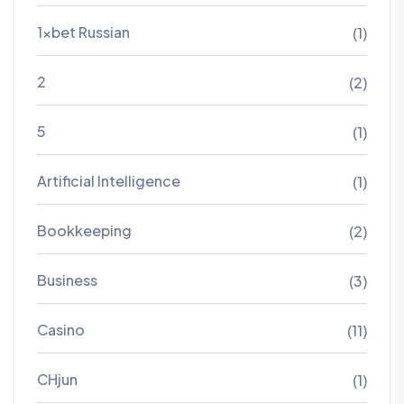
1xbet Russian
(1)
2
(2)
5
(1)
Artificial Intelligence
(1)
Bookkeeping
(2)
Business
(3)
Casino
(11)
CHjun
(1)