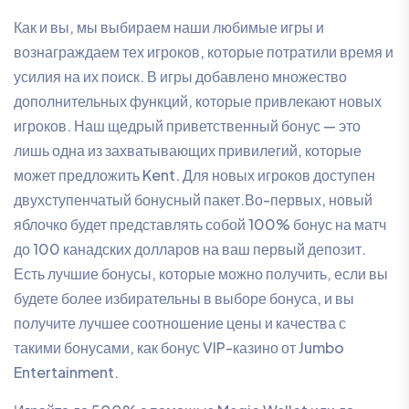
Как и вы, мы выбираем наши любимые игры и
вознаграждаем тех игроков, которые потратили время и
усилия на их поиск. В игры добавлено множество
дополнительных функций, которые привлекают новых
игроков. Наш щедрый приветственный бонус — это
лишь одна из захватывающих привилегий, которые
может предложить Kent. Для новых игроков доступен
двухступенчатый бонусный пакет.Во-первых, новый
яблочко будет представлять собой 100% бонус на матч
до 100 канадских долларов на ваш первый депозит.
Есть лучшие бонусы, которые можно получить, если вы
будете более избирательны в выборе бонуса, и вы
получите лучшее соотношение цены и качества с
такими бонусами, как бонус VIP-казино от Jumbo
Entertainment.