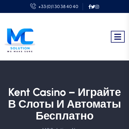
+33 (0)1 30 38 40 40
Kent Casino – Играйте
В Слоты И Автоматы
Бесплатно