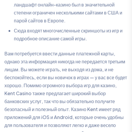
ландшафт онлайн-казино был в значительной
степени ограничен несколькими сайтами в США и
парой сайтов в Европе.
Сюда входят многочисленные скриншоты из игр и
подробное описание самой игры.
Вам потребуется ввести данные платежной карты,
однако эта информация никогда не передается третьим
лицам. Вы можете играть, не выходя из дома, и не
беспокойтесь, если вы новичок в играх — у вас все будет
хорошо. Помимо огромного выбора игр для казино,
Kent Casino также предлагает широкий выбор
банковских услуг, так что вы обязательно получите
безопасный и полезный опыт. Казино Kent имеет ряд
приложений для iOS и Android, которые очень удобны
для пользователя и позволяют легко и даже весело