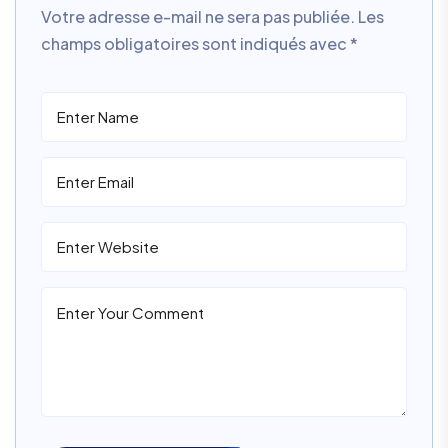
Votre adresse e-mail ne sera pas publiée.
Les
champs obligatoires sont indiqués avec
*