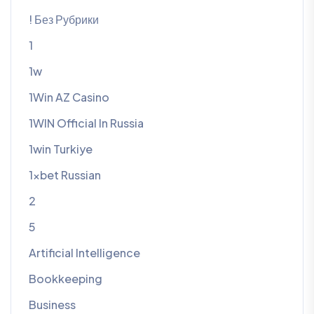
! Без Рубрики
1
1w
1Win AZ Casino
1WIN Official In Russia
1win Turkiye
1xbet Russian
2
5
Artificial Intelligence
Bookkeeping
Business