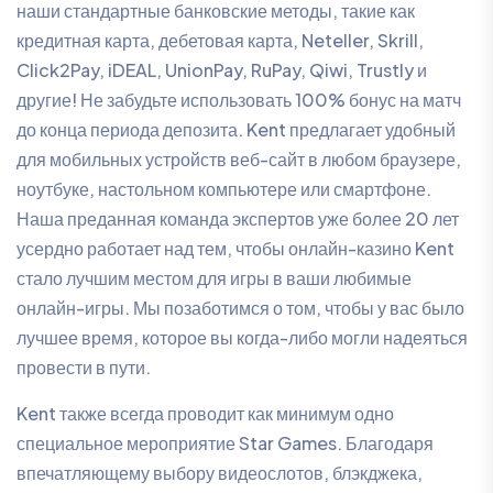
наши стандартные банковские методы, такие как
кредитная карта, дебетовая карта, Neteller, Skrill,
Click2Pay, iDEAL, UnionPay, RuPay, Qiwi, Trustly и
другие! Не забудьте использовать 100% бонус на матч
до конца периода депозита. Kent предлагает удобный
для мобильных устройств веб-сайт в любом браузере,
ноутбуке, настольном компьютере или смартфоне.
Наша преданная команда экспертов уже более 20 лет
усердно работает над тем, чтобы онлайн-казино Kent
стало лучшим местом для игры в ваши любимые
онлайн-игры. Мы позаботимся о том, чтобы у вас было
лучшее время, которое вы когда-либо могли надеяться
провести в пути.
Kent также всегда проводит как минимум одно
специальное мероприятие Star Games. Благодаря
впечатляющему выбору видеослотов, блэкджека,