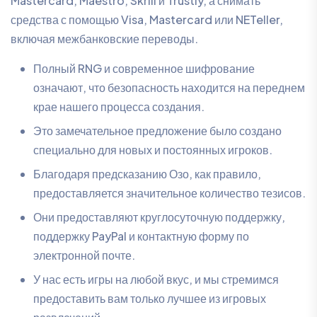
Mastercard, Maestro, Skrill и Trustly, а снимать
средства с помощью Visa, Mastercard или NETeller,
включая межбанковские переводы.
Полный RNG и современное шифрование
означают, что безопасность находится на переднем
крае нашего процесса создания.
Это замечательное предложение было создано
специально для новых и постоянных игроков.
Благодаря предсказанию Озо, как правило,
предоставляется значительное количество тезисов.
Они предоставляют круглосуточную поддержку,
поддержку PayPal и контактную форму по
электронной почте.
У нас есть игры на любой вкус, и мы стремимся
предоставить вам только лучшее из игровых