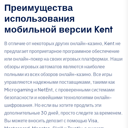
Преимущества
использования
мобильной версии Kent
В отличие от некоторых других онлайн-казино, Kent не
предлагает проприетарное программное обеспечение
или онлайн-покер на своих игровых платформах. Наши
обзоры игровых автоматов являются наиболее
полными из всех обзоров онлайн-казино. Все игры
управляются надежными поставщиками, такими как
Microgaming и NetEnt, с проверенными системами
безопасности и новейшими технологиями онлайн-
шифрования. Но если вы хотите продлить эти
дополнительные 30 дней, просто следите за временем.
Вы можете вносить депозит с помощью Visa,