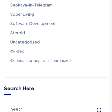
Seokaya-In-Telegram
Sober Living
Software Development
Steroid
Uncategorized
Финтех
Форекс Партнерская Программа
Search Here