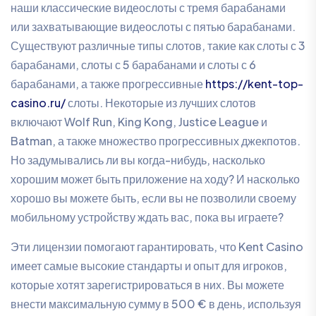
наши классические видеослоты с тремя барабанами
или захватывающие видеослоты с пятью барабанами.
Существуют различные типы слотов, такие как слоты с 3
барабанами, слоты с 5 барабанами и слоты с 6
барабанами, а также прогрессивные
https://kent-top-
casino.ru/
слоты. Некоторые из лучших слотов
включают Wolf Run, King Kong, Justice League и
Batman, а также множество прогрессивных джекпотов.
Но задумывались ли вы когда-нибудь, насколько
хорошим может быть приложение на ходу? И насколько
хорошо вы можете быть, если вы не позволили своему
мобильному устройству ждать вас, пока вы играете?
Эти лицензии помогают гарантировать, что Kent Casino
имеет самые высокие стандарты и опыт для игроков,
которые хотят зарегистрироваться в них. Вы можете
внести максимальную сумму в 500 € в день, используя