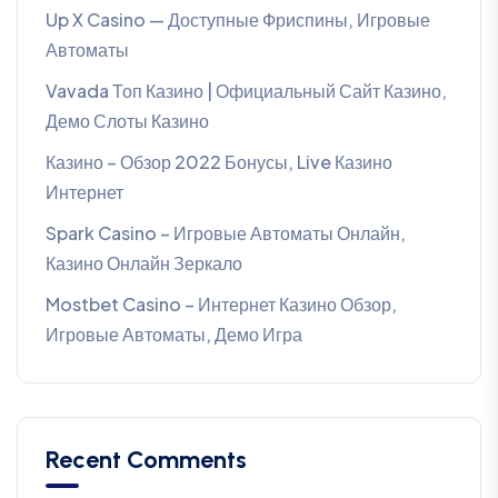
Up X Casino — Доступные Фриспины, Игровые
Автоматы
Vavada Топ Казино | Официальный Сайт Казино,
Демо Слоты Казино
Казино – Обзор 2022 Бонусы, Live Казино
Интернет
Spark Casino – Игровые Автоматы Онлайн,
Казино Онлайн Зеркало
Mostbet Casino – Интернет Казино Обзор,
Игровые Автоматы, Демо Игра
Recent Comments