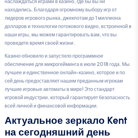
наслаждаться играми в казино, где бы вы ни
находились. Благодаря огромному выбору игр от
лидеров игрового рынка, джекпотам до 1 миллиона
долларов и технологии потокового видео, встроенной в
наши игры, мы можем гарантировать вам, что вы
проведете время своей жизни.
Казино обновило и запустило программное
обеспечение для микрогейминга в июле 2018 года. Мы
лучшее и единственное онлайн-казино, которое и по
сей день предоставляет нашим преданным игрокам
лучшие игровые автоматы в мире! Это стандарт
игровой индустрии, который гарантирует безопасность
всей личной и финансовой информации.
Актуальное зеркало Kent
на сегодняшний день