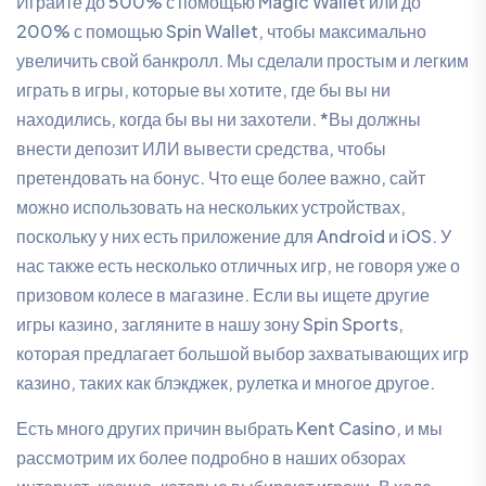
Играйте до 500% с помощью Magic Wallet или до
200% с помощью Spin Wallet, чтобы максимально
увеличить свой банкролл. Мы сделали простым и легким
играть в игры, которые вы хотите, где бы вы ни
находились, когда бы вы ни захотели. *Вы должны
внести депозит ИЛИ вывести средства, чтобы
претендовать на бонус. Что еще более важно, сайт
можно использовать на нескольких устройствах,
поскольку у них есть приложение для Android и iOS. У
нас также есть несколько отличных игр, не говоря уже о
призовом колесе в магазине. Если вы ищете другие
игры казино, загляните в нашу зону Spin Sports,
которая предлагает большой выбор захватывающих игр
казино, таких как блэкджек, рулетка и многое другое.
Есть много других причин выбрать Kent Casino, и мы
рассмотрим их более подробно в наших обзорах