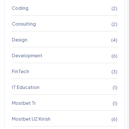
Coding
(2)
Consulting
(2)
Design
(4)
Development
(6)
FinTech
(3)
IT Education
(1)
Mostbet Tr
(1)
Mostbet UZ Kirish
(6)